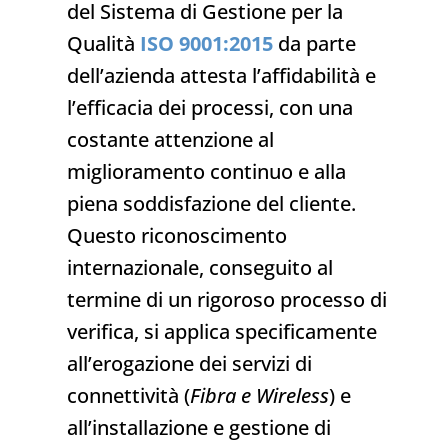
del Sistema di Gestione per la
Qualità
ISO 9001:2015
da parte
dell’azienda attesta l’affidabilità e
l’efficacia dei processi, con una
costante attenzione al
miglioramento continuo e alla
piena soddisfazione del cliente.
Questo riconoscimento
internazionale, conseguito al
termine di un rigoroso processo di
verifica, si applica specificamente
all’erogazione dei servizi di
connettività (
Fibra e Wireless
) e
all’installazione e gestione di