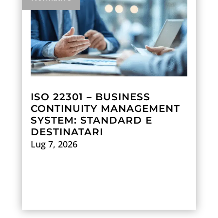
ISO 22301 – BUSINESS
CONTINUITY MANAGEMENT
SYSTEM: STANDARD E
DESTINATARI
Lug 7, 2026
Scopri di più