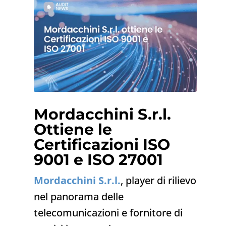
Mordacchini S.r.l.
Ottiene le
Certificazioni ISO
9001 e ISO 27001
Mordacchini S.r.l.
, player di rilievo
nel panorama delle
telecomunicazioni e fornitore di