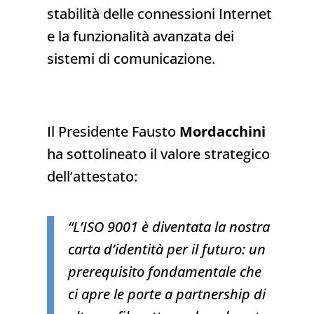
stabilità delle connessioni Internet
e la funzionalità avanzata dei
sistemi di comunicazione.
Il Presidente Fausto
Mordacchini
ha sottolineato il valore strategico
dell’attestato:
“L’ISO 9001 è diventata la nostra
carta d’identità per il futuro: un
prerequisito fondamentale che
ci apre le porte a partnership di