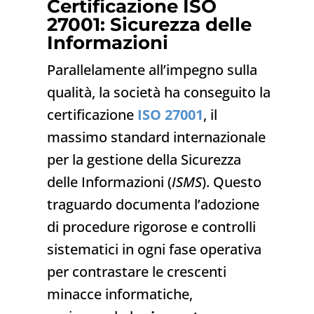
Certificazione ISO
27001: Sicurezza delle
Informazioni
Parallelamente all’impegno sulla
qualità, la società ha conseguito la
certificazione
ISO 27001
, il
massimo standard internazionale
per la gestione della Sicurezza
delle Informazioni (
ISMS
). Questo
traguardo documenta l’adozione
di procedure rigorose e controlli
sistematici in ogni fase operativa
per contrastare le crescenti
minacce informatiche,