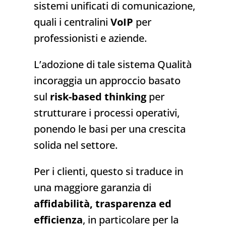
sistemi unificati di comunicazione,
quali i centralini
VoIP
per
professionisti e aziende.
L’adozione di tale sistema Qualità
incoraggia un approccio basato
sul
risk-based thinking
per
strutturare i processi operativi,
ponendo le basi per una crescita
solida nel settore.
Per i clienti, questo si traduce in
una maggiore garanzia di
affidabilità, trasparenza ed
efficienza
, in particolare per la