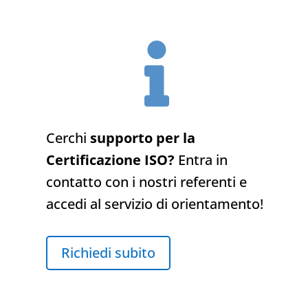

Cerchi
supporto per la
Certificazione ISO?
Entra in
contatto con i nostri referenti e
accedi al servizio di orientamento!
Richiedi subito