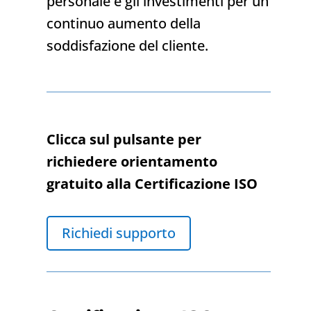
personale e gli investimenti per un
continuo aumento della
soddisfazione del cliente.
Clicca sul pulsante per
richiedere orientamento
gratuito alla Certificazione ISO
Richiedi supporto