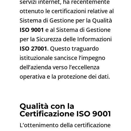
servizi internet, ha recentemente
ottenuto le certificazioni relative al
Sistema di Gestione per la Qualità
ISO 9001
e al Sistema di Gestione
per la Sicurezza delle Informazioni
ISO 27001
. Questo traguardo
istituzionale sancisce l’impegno
dell’azienda verso l’eccellenza
operativa e la protezione dei dati.
Qualità con la
Certificazione ISO 9001
L’ottenimento della certificazione