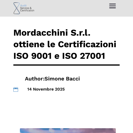
Mordacchini S.r.l.
ottiene le Certificazioni
ISO 9001 e ISO 27001
Author:
Simone Bacci
14 Novembre 2025
