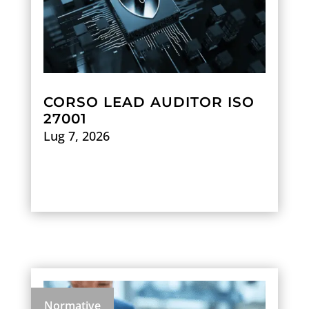
CORSO LEAD AUDITOR ISO
27001
Lug 7, 2026
Scopri di più
Normative