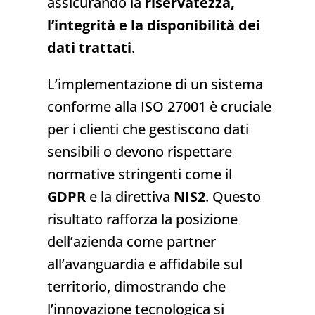
assicurando la
riservatezza,
l’integrità e la disponibilità dei
dati trattati
.
L’implementazione di un sistema
conforme alla ISO 27001 è cruciale
per i clienti che gestiscono dati
sensibili o devono rispettare
normative stringenti come il
GDPR
e la direttiva
NIS2
. Questo
risultato rafforza la posizione
dell’azienda come partner
all’avanguardia e affidabile sul
territorio, dimostrando che
l’innovazione tecnologica si