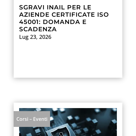
SGRAVI INAIL PER LE
AZIENDE CERTIFICATE ISO
45001: DOMANDA E
SCADENZA
Lug 23, 2026
Scopri di più
Corsi – Eventi