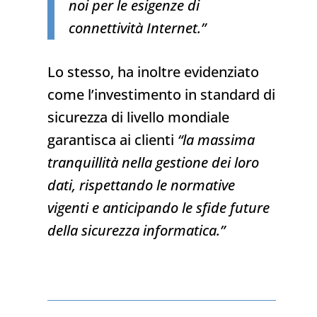
noi per le esigenze di
connettività Internet.”
Lo stesso, ha inoltre evidenziato
come l’investimento in standard di
sicurezza di livello mondiale
garantisca ai clienti
“la massima
tranquillità nella gestione dei loro
dati, rispettando le normative
vigenti e anticipando le sfide future
della sicurezza informatica.”