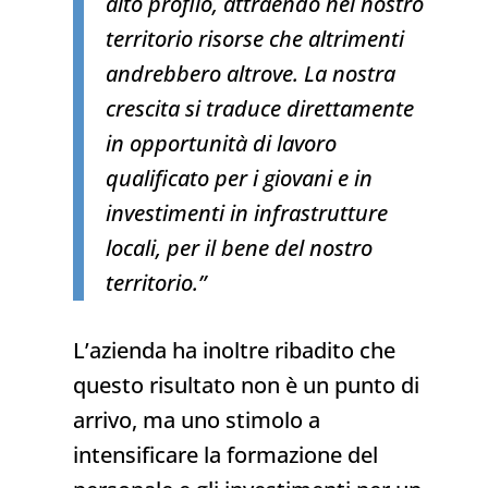
alto profilo, attraendo nel nostro
territorio risorse che altrimenti
andrebbero altrove. La nostra
crescita si traduce direttamente
in opportunità di lavoro
qualificato per i giovani e in
investimenti in infrastrutture
locali, per il bene del nostro
territorio.”
L’azienda ha inoltre ribadito che
questo risultato non è un punto di
arrivo, ma uno stimolo a
intensificare la formazione del