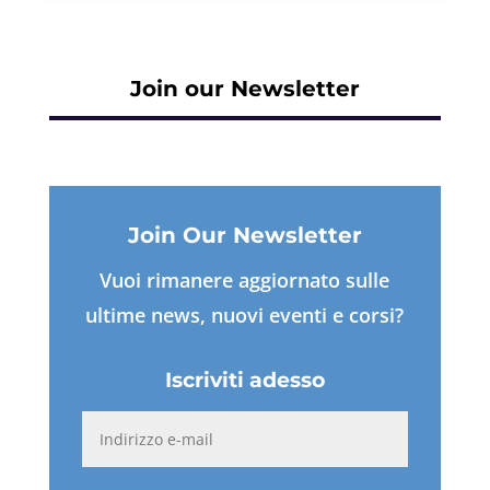
Join our Newsletter
Join Our Newsletter
Vuoi rimanere aggiornato sulle
ultime news, nuovi eventi e corsi?
Iscriviti adesso