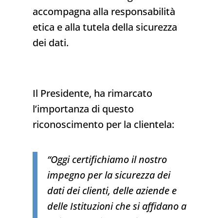
accompagna alla responsabilità
etica e alla tutela della sicurezza
dei dati.
Il Presidente, ha rimarcato
l’importanza di questo
riconoscimento per la clientela:
“Oggi certifichiamo il nostro
impegno per la sicurezza dei
dati dei clienti, delle aziende e
delle Istituzioni che si affidano a