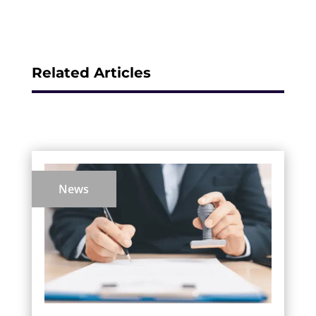
Related Articles
News