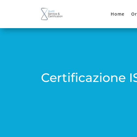
Home
Or
Certificazione 