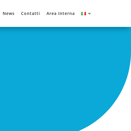
News
Contatti
Area Interna