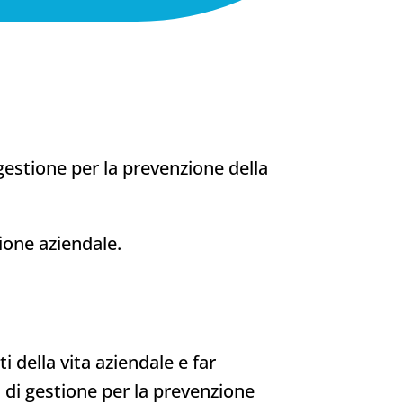
gestione per la prevenzione della
ione aziendale.
i della vita aziendale e far
 di gestione per la prevenzione