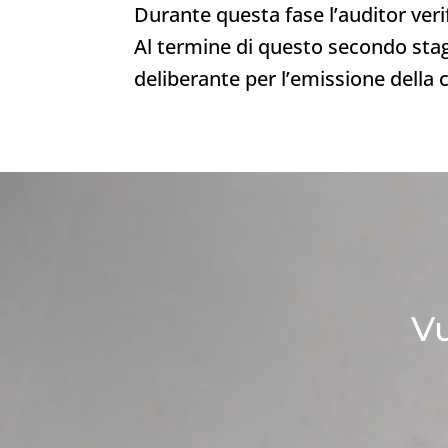
Durante questa fase l’auditor veri
Al termine di questo secondo stage
deliberante per l’emissione della c
Vu