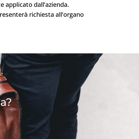
e applicato dall’azienda.
resenterà richiesta all’organo
da?