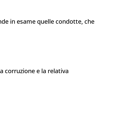
ende in esame quelle condotte, che
 corruzione e la relativa