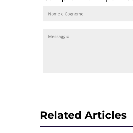
Related Articles