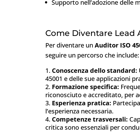
Supporto nell’adozione delle mi
Come Diventare Lead A
Per diventare un
Auditor ISO 45
seguire un percorso che include:
Conoscenza dello standard:
45001 e delle sue applicazioni pr
Formazione specifica:
Freque
riconosciuto e accreditato, per
Esperienza pratica:
Partecipa
l’esperienza necessaria.
Competenze trasversali:
Capa
critica sono essenziali per condu