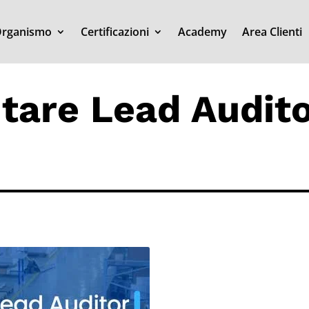
rganismo
Certificazioni
Academy
Area Clienti
tare Lead Audit