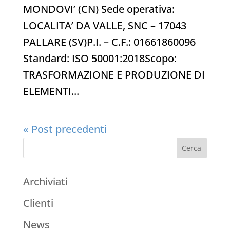
MONDOVI’ (CN) Sede operativa:
LOCALITA’ DA VALLE, SNC – 17043
PALLARE (SV)P.I. – C.F.: 01661860096
Standard: ISO 50001:2018Scopo:
TRASFORMAZIONE E PRODUZIONE DI
ELEMENTI...
« Post precedenti
Archiviati
Clienti
News