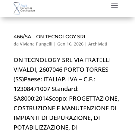
466/SA – ON TECNOLOGY SRL
da
Viviana Pungelli
|
Gen 16, 2026
|
Archiviati
ON TECNOLOGY SRL VIA FRATELLI
VIVALDI, 2607046 PORTO TORRES
(SS)Paese: ITALIAP. IVA – C.F.:
12308471007 Standard:
SA8000:2014Scopo: PROGETTAZIONE,
COSTRUZIONE E MANUTENZIONE DI
IMPIANTI DI DEPURAZIONE, DI
POTABILIZZAZIONE, DI