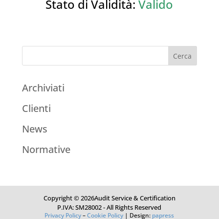
Stato di Validità:
Valido
Archiviati
Clienti
News
Normative
Copyright © 2026Audit Service & Certification
P.IVA: SM28002 - All Rights Reserved
Privacy Policy
–
Cookie Policy
| Design:
papress