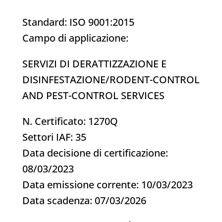
Standard: ISO 9001:2015
Campo di applicazione:
SERVIZI DI DERATTIZZAZIONE E
DISINFESTAZIONE/RODENT-CONTROL
AND PEST-CONTROL SERVICES
N. Certificato: 1270Q
Settori IAF: 35
Data decisione di certificazione:
08/03/2023
Data emissione corrente: 10/03/2023
Data scadenza: 07/03/2026