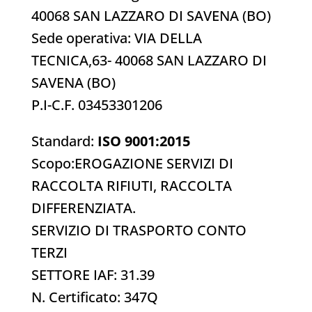
40068 SAN LAZZARO DI SAVENA (BO)
Sede operativa: VIA DELLA
TECNICA,63- 40068 SAN LAZZARO DI
SAVENA (BO)
P.I-C.F. 03453301206
Standard:
ISO 9001:2015
Scopo:EROGAZIONE SERVIZI DI
RACCOLTA RIFIUTI, RACCOLTA
DIFFERENZIATA.
SERVIZIO DI TRASPORTO CONTO
TERZI
SETTORE IAF: 31.39
N. Certificato: 347Q