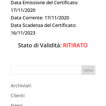
Data Emissione del Certificato:
17/11/2020
Data Corrente: 17/11/2020
Data Scadenza del Certificato:
16/11/2023
Stato di Validità:
RITIRATO
Archiviati
Clienti
News