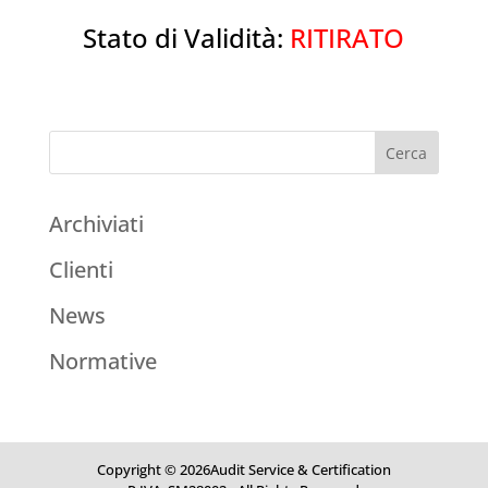
Stato di Validità:
RITIRATO
Archiviati
Clienti
News
Normative
Copyright © 2026Audit Service & Certification