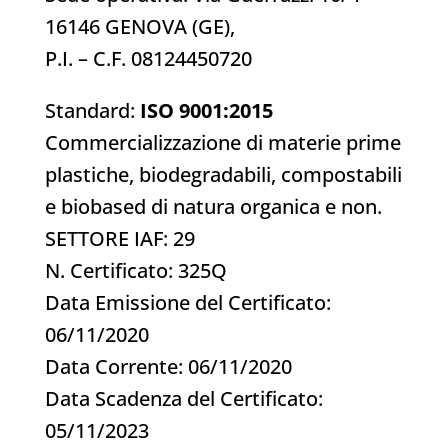
16146 GENOVA (GE),
P.I. – C.F. 08124450720
Standard:
ISO 9001:2015
Commercializzazione di materie prime
plastiche, biodegradabili, compostabili
e biobased di natura organica e non.
SETTORE IAF: 29
N. Certificato: 325Q
Data Emissione del Certificato:
06/11/2020
Data Corrente: 06/11/2020
Data Scadenza del Certificato:
05/11/2023