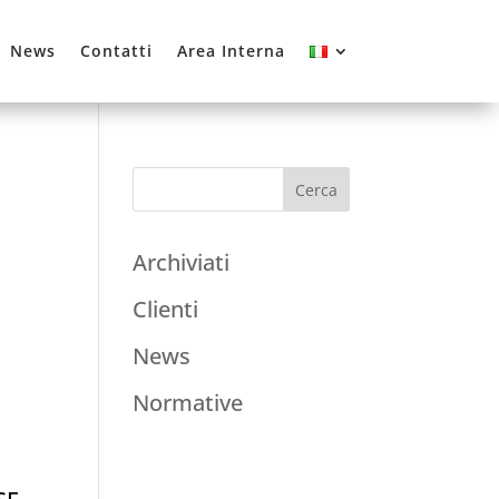
News
Contatti
Area Interna
Archiviati
Clienti
News
Normative