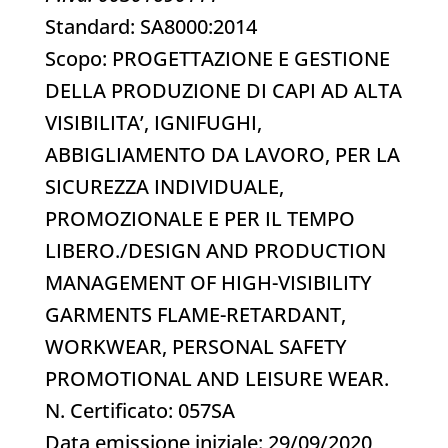
Standard: SA8000:2014
Scopo: PROGETTAZIONE E GESTIONE
DELLA PRODUZIONE DI CAPI AD ALTA
VISIBILITA’, IGNIFUGHI,
ABBIGLIAMENTO DA LAVORO, PER LA
SICUREZZA INDIVIDUALE,
PROMOZIONALE E PER IL TEMPO
LIBERO./DESIGN AND PRODUCTION
MANAGEMENT OF HIGH-VISIBILITY
GARMENTS FLAME-RETARDANT,
WORKWEAR, PERSONAL SAFETY
PROMOTIONAL AND LEISURE WEAR.
N. Certificato: 057SA
Data emissione iniziale: 29/09/2020