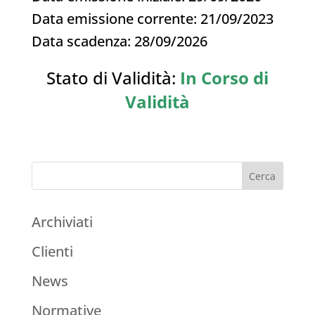
Data emissione corrente: 21/09/2023
Data scadenza: 28/09/2026
Stato di Validità:
In Corso di
Validità
Archiviati
Clienti
News
Normative