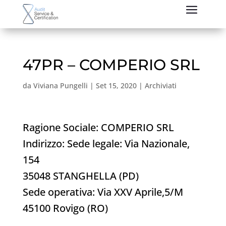
47PR – COMPERIO SRL
da
Viviana Pungelli
|
Set 15, 2020
|
Archiviati
Ragione Sociale: COMPERIO SRL
Indirizzo: Sede legale: Via Nazionale,
154
35048 STANGHELLA (PD)
Sede operativa: Via XXV Aprile,5/M
45100 Rovigo (RO)