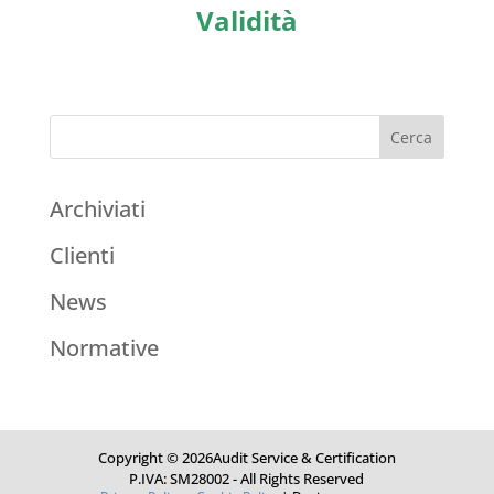
Validità
Archiviati
Clienti
News
Normative
Copyright © 2026Audit Service & Certification
P.IVA: SM28002 - All Rights Reserved