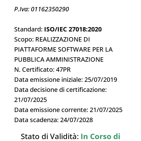
P.Iva: 01162350290
Standard:
ISO/IEC 27018:2020
Scopo: REALIZZAZIONE DI
PIATTAFORME SOFTWARE PER LA
PUBBLICA AMMINISTRAZIONE
N. Ce
rtificato: 47PR
Data emissione iniziale: 25/07/2019
Data decisione di certificazione:
21/07/2025
Data emissione corrente: 21/07/2025
Data scadenza: 24/07/2028
Stato di Validità:
In Corso di