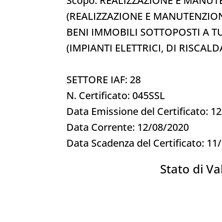
Scopo: REALIZZAZIONE E MANUTE
(REALIZZAZIONE E MANUTENZIONE 
BENI IMMOBILI SOTTOPOSTI A TU
(IMPIANTI ELETTRICI, DI RISCA
SETTORE IAF: 28
N. Certificato: 045SSL
Data Emissione del Certificato: 1
Data Corrente: 12/08/2020
Data Scadenza del Certificato: 11
Stato di Val