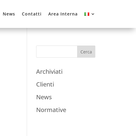
News
Contatti
Area Interna
Archiviati
Clienti
News
Normative