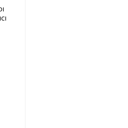
DI
ICI