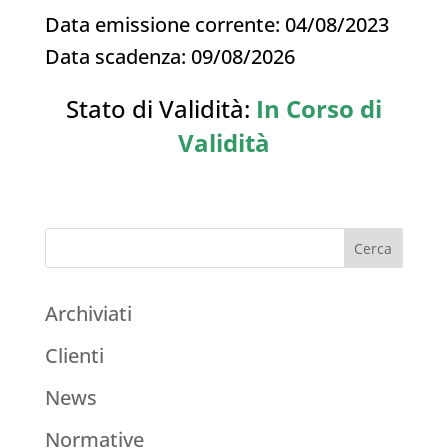
Data emissione corrente: 04/08/2023
Data scadenza: 09/08/2026
Stato di Validità:
In Corso di
Validità
Archiviati
Clienti
News
Normative