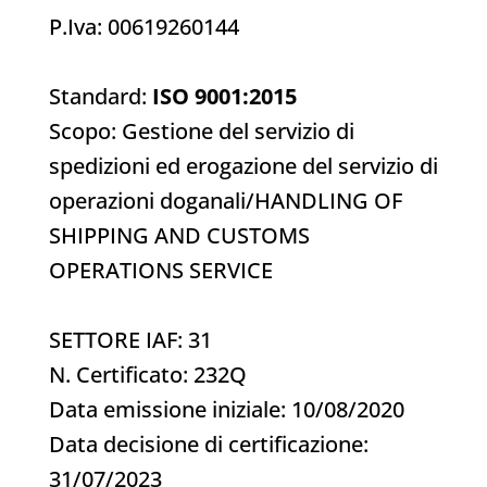
P.Iva: 00619260144
Standard:
ISO 9001:2015
Scopo: Gestione del servizio di
spedizioni ed erogazione del servizio di
operazioni doganali/HANDLING OF
SHIPPING AND CUSTOMS
OPERATIONS SERVICE
SETTORE IAF: 31
N. Certificato: 232Q
Data emissione iniziale: 10/08/2020
Data decisione di certificazione:
31/07/2023