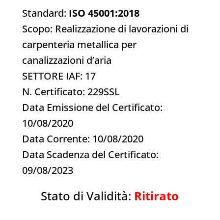
Standard:
ISO 45001:2018
Scopo: Realizzazione di lavorazioni di
carpenteria metallica per
canalizzazioni d’aria
SETTORE IAF: 17
N. Certificato: 229SSL
Data Emissione del Certificato:
10/08/2020
Data Corrente: 10/08/2020
Data Scadenza del Certificato:
09/08/2023
Stato di Validità:
Ritirato