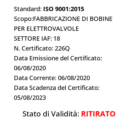
Standard:
ISO 9001:2015
Scopo:FABBRICAZIONE DI BOBINE
PER ELETTROVALVOLE
SETTORE IAF: 18
N. Certificato: 226Q
Data Emissione del Certificato:
06/08/2020
Data Corrente: 06/08/2020
Data Scadenza del Certificato:
05/08/2023
Stato di Validità:
RITIRATO