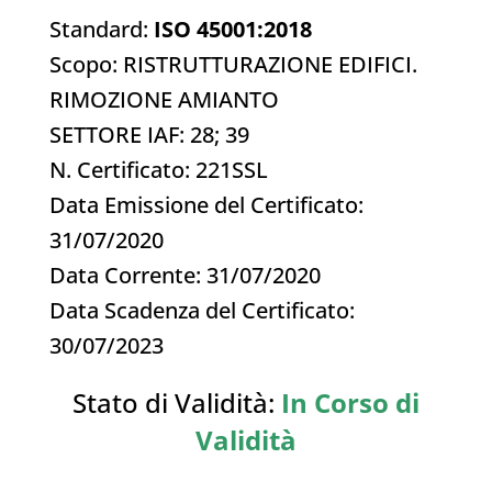
Standard:
ISO 45001:2018
Scopo: RISTRUTTURAZIONE EDIFICI.
RIMOZIONE AMIANTO
SETTORE IAF: 28; 39
N. Certificato: 221SSL
Data Emissione del Certificato:
31/07/2020
Data Corrente: 31/07/2020
Data Scadenza del Certificato:
30/07/2023
Stato di Validità:
In Corso di
Validità