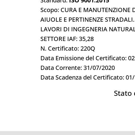
Standard:
ISO 9001:2015
Scopo: CURA E MANUTENZIONE D
AIUOLE E PERTINENZE STRADALI.
LAVORI DI INGEGNERIA NATURAL
SETTORE IAF: 35,28
N. Certificato: 220Q
Data Emissione del Certificato: 
Data Corrente: 31/07/2020
Data Scadenza del Certificato: 01
Stato 