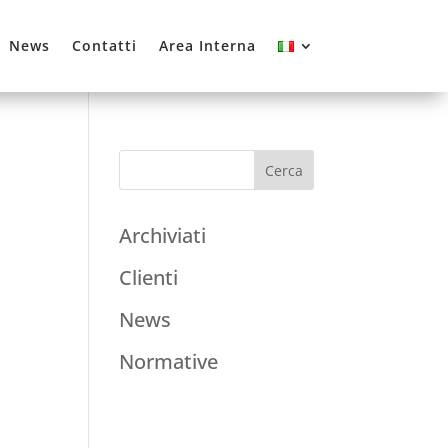
News
Contatti
Area Interna
Archiviati
Clienti
News
Normative