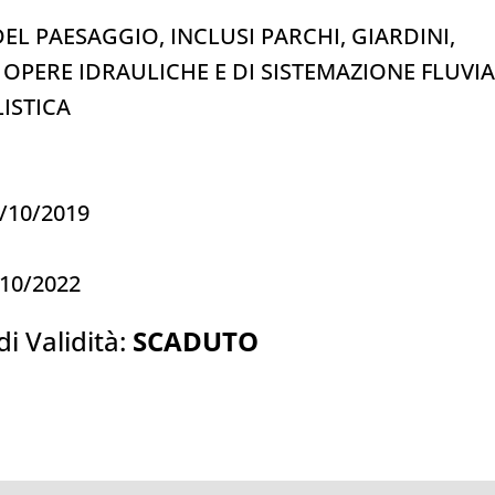
EL PAESAGGIO, INCLUSI PARCHI, GIARDINI,
 OPERE IDRAULICHE E DI SISTEMAZIONE FLUVIA
ISTICA
02/10/2019
/10/2022
di Validità:
SCADUTO