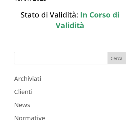
Stato di Validità:
In Corso di
Validità
Archiviati
Clienti
News
Normative