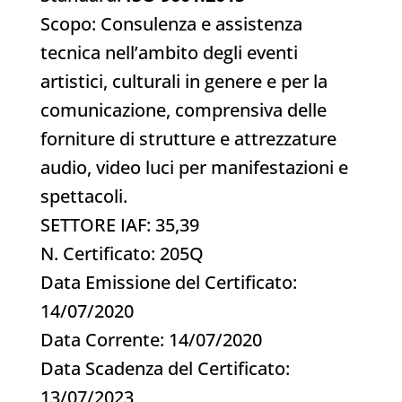
Scopo: Consulenza e assistenza
tecnica nell’ambito degli eventi
artistici, culturali in genere e per la
comunicazione, comprensiva delle
forniture di strutture e attrezzature
audio, video luci per manifestazioni e
spettacoli.
SETTORE IAF: 35,39
N. Certificato: 205Q
Data Emissione del Certificato:
14/07/2020
Data Corrente: 14/07/2020
Data Scadenza del Certificato:
13/07/2023