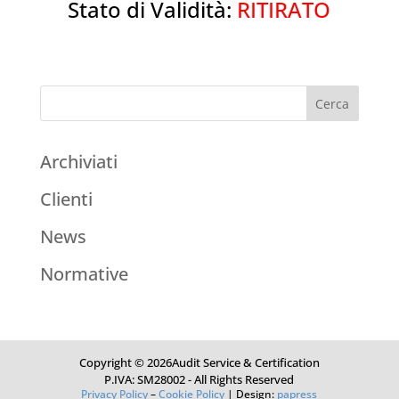
Stato di Validità:
RITIRATO
Archiviati
Clienti
News
Normative
Copyright © 2026Audit Service & Certification
P.IVA: SM28002 - All Rights Reserved
Privacy Policy
–
Cookie Policy
| Design:
papress