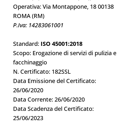
Operativa: Via Montappone, 18 00138
ROMA (RM)
P.Iva: 14283061001
Standard:
ISO 45001:2018
Scopo: Erogazione di servizi di pulizia e
facchinaggio
N. Certificato: 182SSL
Data Emissione del Certificato:
26/06/2020
Data Corrente: 26/06/2020
Data Scadenza del Certificato:
25/06/2023