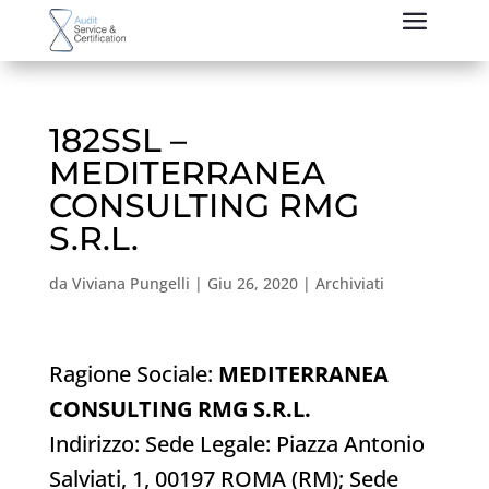
182SSL –
MEDITERRANEA
CONSULTING RMG
S.R.L.
da
Viviana Pungelli
|
Giu 26, 2020
|
Archiviati
Ragione Sociale:
MEDITERRANEA
CONSULTING RMG S.R.L.
Indirizzo: Sede Legale: Piazza Antonio
Salviati, 1, 00197 ROMA (RM); Sede