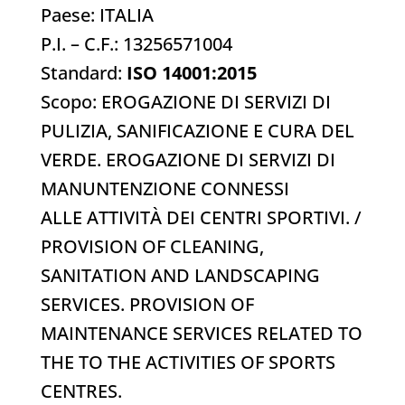
Paese: ITALIA
P.I. – C.F.: 13256571004
Standard:
ISO 14001:2015
Scopo:
EROGAZIONE DI SERVIZI DI
PULIZIA, SANIFICAZIONE E CURA DEL
VERDE. EROGAZIONE DI SERVIZI DI
MANUNTENZIONE CONNESSI
ALLE ATTIVITÀ DEI CENTRI SPORTIVI.
/
PROVISION OF CLEANING,
SANITATION AND LANDSCAPING
SERVICES. PROVISION OF
MAINTENANCE SERVICES RELATED TO
THE TO THE ACTIVITIES OF SPORTS
CENTRES.