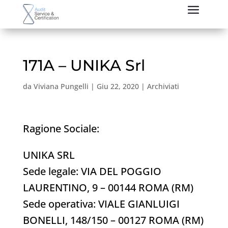
171A – UNIKA Srl
da
Viviana Pungelli
|
Giu 22, 2020
|
Archiviati
Ragione Sociale:
UNIKA SRL
Sede legale: VIA DEL POGGIO
LAURENTINO, 9 – 00144 ROMA (RM)
Sede operativa: VIALE GIANLUIGI
BONELLI, 148/150 – 00127 ROMA (RM)