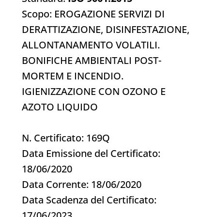
Scopo: EROGAZIONE SERVIZI DI
DERATTIZAZIONE, DISINFESTAZIONE,
ALLONTANAMENTO VOLATILI.
BONIFICHE AMBIENTALI POST-
MORTEM E INCENDIO.
IGIENIZZAZIONE CON OZONO E
AZOTO LIQUIDO
N. Certificato: 169Q
Data Emissione del Certificato:
18/06/2020
Data Corrente: 18/06/2020
Data Scadenza del Certificato:
17/06/2023