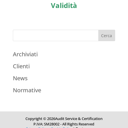
Validità
Archiviati
Clienti
News
Normative
Copyright © 2026Audit Service & Certification
P.IVA: SM28002 - All Rights Reserved