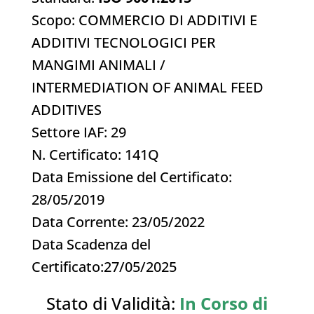
Scopo: COMMERCIO DI ADDITIVI E
ADDITIVI TECNOLOGICI PER
MANGIMI ANIMALI /
INTERMEDIATION OF ANIMAL FEED
ADDITIVES
Settore IAF: 29
N. Certificato: 141Q
Data Emissione del Certificato:
28/05/2019
Data Corrente: 23/05/2022
Data Scadenza del
Certificato:27/05/2025
Stato di Validità:
In Corso di