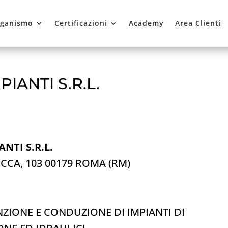
ganismo
Certificazioni
Academy
Area Clienti
IANTI S.R.L.
NTI S.R.L.
OCCA, 103 00179 ROMA (RM)
ZIONE E CONDUZIONE DI IMPIANTI DI