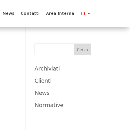
News
Contatti
Area Interna
Archiviati
Clienti
News
Normative