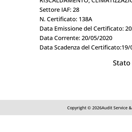
RISCALDAMENTO, CLIMATIZZAZIO
Settore IAF: 28
N. Certificato: 138A
Data Emissione del Certificato: 2
Data Corrente: 20/05/2020
Data Scadenza del Certificato:19
Stato 
Copyright © 2026Audit Service & 