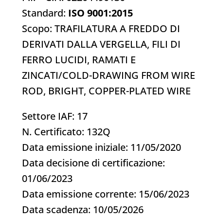
Standard:
ISO 9001:2015
Scopo:
TRAFILATURA A FREDDO DI
DERIVATI DALLA VERGELLA, FILI DI
FERRO LUCIDI, RAMATI E
ZINCATI/COLD-DRAWING FROM WIRE
ROD, BRIGHT, COPPER-PLATED WIRE
Settore IAF: 17
N. Certificato: 132Q
Data emissione iniziale: 11/05/2020
Data decisione di certificazione:
01/06/2023
Data emissione corrente: 15/06/2023
Data scadenza: 10/05/2026