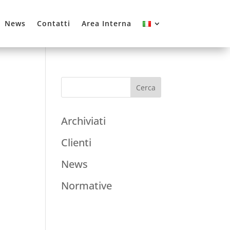
News
Contatti
Area Interna
Archiviati
Clienti
News
Normative