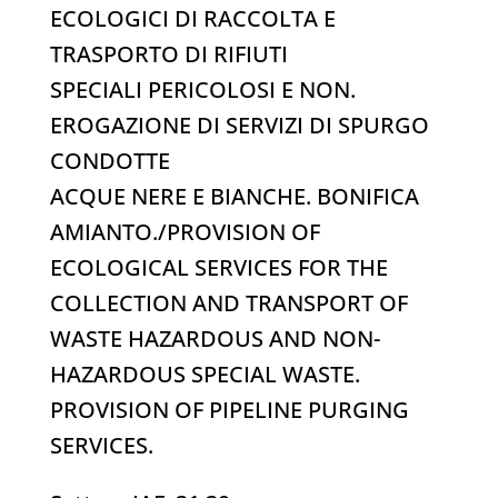
ECOLOGICI DI RACCOLTA E
TRASPORTO DI RIFIUTI
SPECIALI PERICOLOSI E NON.
EROGAZIONE DI SERVIZI DI SPURGO
CONDOTTE
ACQUE NERE E BIANCHE. BONIFICA
AMIANTO./PROVISION OF
ECOLOGICAL SERVICES FOR THE
COLLECTION AND TRANSPORT OF
WASTE HAZARDOUS AND NON-
HAZARDOUS SPECIAL WASTE.
PROVISION OF PIPELINE PURGING
SERVICES.