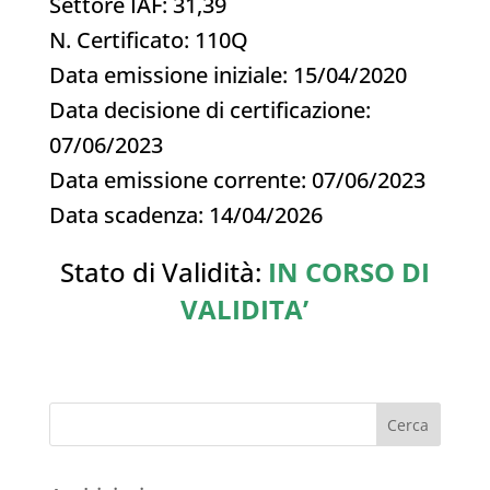
Settore IAF: 31,39
N. Certificato: 110Q
Data emissione iniziale: 15/04/2020
Data decisione di certificazione:
07/06/2023
Data emissione corrente: 07/06/2023
Data scadenza: 14/04/2026
Stato di Validità:
IN CORSO DI
VALIDITA’