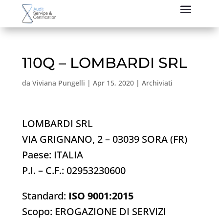
110Q – LOMBARDI SRL
da
Viviana Pungelli
|
Apr 15, 2020
|
Archiviati
LOMBARDI SRL
VIA GRIGNANO, 2 – 03039 SORA (FR)
Paese: ITALIA
P.I. – C.F.: 02953230600
Standard:
ISO 9001:2015
Scopo:
EROGAZIONE DI SERVIZI