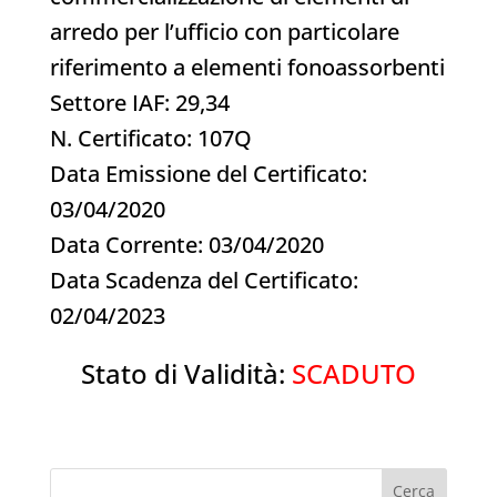
arredo per l’ufficio con particolare
riferimento a elementi fonoassorbenti
Settore IAF: 29,34
N. Certificato: 107Q
Data Emissione del Certificato:
03/04/2020
Data Corrente: 03/04/2020
Data Scadenza del Certificato:
02/04/2023
Stato di Validità:
SCADUTO