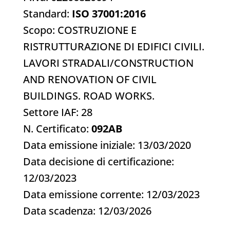
Standard:
ISO 37001:2016
Scopo: COSTRUZIONE E
RISTRUTTURAZIONE DI EDIFICI CIVILI.
LAVORI STRADALI/CONSTRUCTION
AND RENOVATION OF CIVIL
BUILDINGS. ROAD WORKS.
Settore IAF: 28
N. Certificato:
092AB
Data emissione iniziale: 13/03/2020
Data decisione di certificazione:
12/03/2023
Data emissione corrente: 12/03/2023
Data scadenza: 12/03/2026