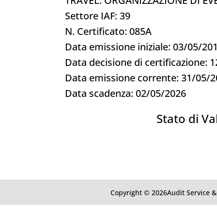
TRAVEL. ORGANIZZAZIONE DI EV
Settore IAF: 39
N. Certificato: 085A
Data emissione iniziale: 03/05/20
Data decisione di certificazione: 
Data emissione corrente: 31/05/
Data scadenza: 02/05/2026
Stato di Val
Copyright © 2026Audit Service & 