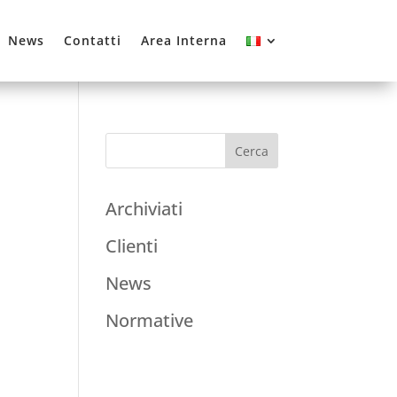
News
Contatti
Area Interna
Archiviati
Clienti
News
Normative