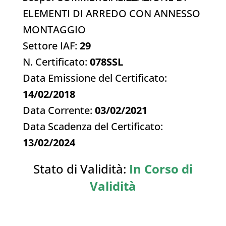
ELEMENTI DI ARREDO CON ANNESSO
MONTAGGIO
Settore IAF:
29
N. Certificato:
078SSL
Data Emissione del Certificato:
14/02/2018
Data Corrente:
03/02/2021
Data Scadenza del Certificato:
13/02/2024
Stato di Validità:
In Corso di
Validità