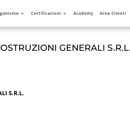
ganismo
Certificazioni
Academy
Area Clienti
OSTRUZIONI GENERALI S.R.L
I S.R.L.