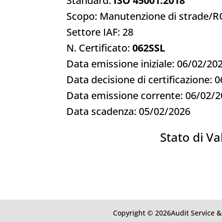
Standard:
ISO 45001:2018
Scopo: Manutenzione di strad
Settore IAF: 28
N. Certificato:
062SSL
Data emissione iniziale: 06/02/20
Data decisione di certificazione: 
Data emissione corrente: 06/02/
Data scadenza: 05/02/2026
Stato di Val
Copyright © 2026Audit Service & 