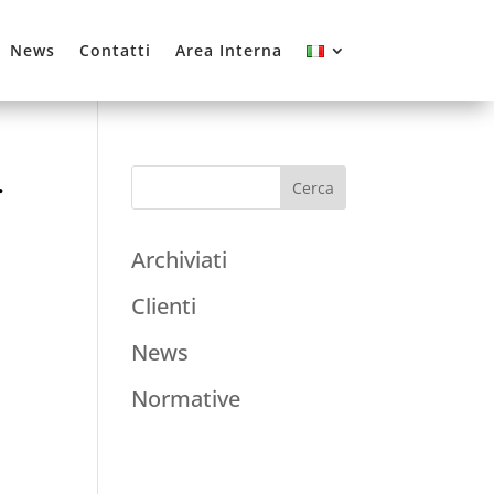
News
Contatti
Area Interna
.
Archiviati
Clienti
News
Normative