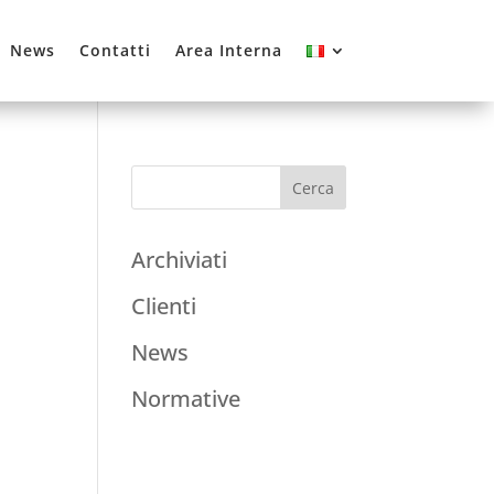
News
Contatti
Area Interna
Archiviati
Clienti
News
Normative