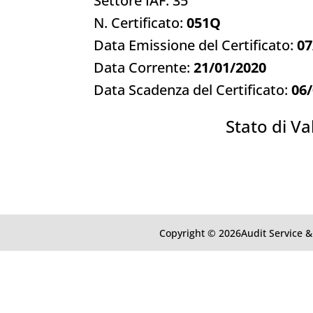
Settore IAF: 35
N. Certificato:
051Q
Data Emissione del Certificato:
07
Data Corrente:
21/01/2020
Data Scadenza del Certificato:
06
Stato di Val
Copyright © 2026Audit Service & 