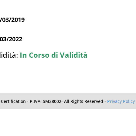
/03/2019
/03/2022
idità:
In Corso di Validità
Certification - P.IVA: SM28002- All Rights Reserved -
Privacy Policy