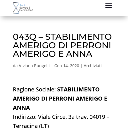
043Q – STABILIMENTO
AMERIGO DI PERRONI
AMERIGO E ANNA
da
Viviana Pungelli
|
Gen 14, 2020
|
Archiviati
Ragione Sociale:
STABILIMENTO
AMERIGO DI PERRONI AMERIGO E
ANNA
Indirizzo: Viale Circe, 3a trav. 04019 –
Terracina (LT)