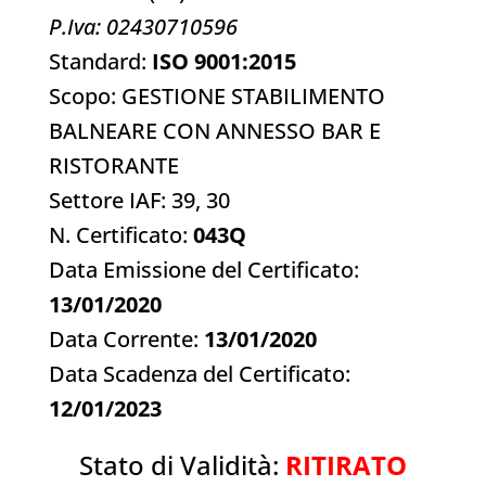
P.Iva: 02430710596
Standard:
ISO 9001:2015
Scopo: GESTIONE STABILIMENTO
BALNEARE CON ANNESSO BAR E
RISTORANTE
Settore IAF: 39, 30
N. Certificato:
043Q
Data Emissione del Certificato:
13/01/2020
Data Corrente:
13/01/2020
Data Scadenza del Certificato:
12/01/2023
Stato di Validità:
RITIRATO