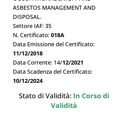
ASBESTOS MANAGEMENT AND
DISPOSAL.
Settore IAF: 35
N. Certificato:
018A
Data Emissione del Certificato:
11/12/2018
Data Corrente: 14/
12/2021
Data Scadenza del Certificato:
10/12/2024
Stato di Validità:
In Corso di
Validità