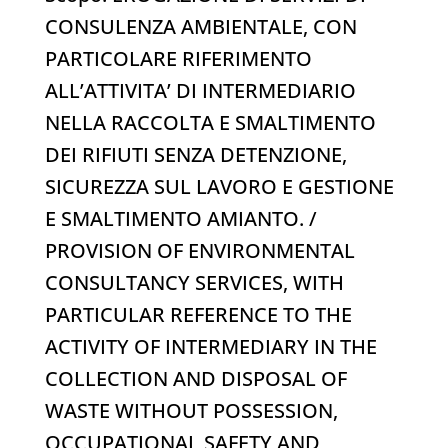
CONSULENZA AMBIENTALE, CON
PARTICOLARE RIFERIMENTO
ALL’ATTIVITA’ DI INTERMEDIARIO
NELLA RACCOLTA E SMALTIMENTO
DEI RIFIUTI SENZA DETENZIONE,
SICUREZZA SUL LAVORO E GESTIONE
E SMALTIMENTO AMIANTO. /
PROVISION OF ENVIRONMENTAL
CONSULTANCY SERVICES, WITH
PARTICULAR REFERENCE TO THE
ACTIVITY OF INTERMEDIARY IN THE
COLLECTION AND DISPOSAL OF
WASTE WITHOUT POSSESSION,
OCCUPATIONAL SAFETY AND