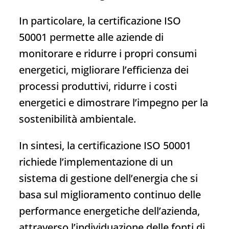
In particolare, la certificazione ISO
50001 permette alle aziende di
monitorare e ridurre i propri consumi
energetici, migliorare l’efficienza dei
processi produttivi, ridurre i costi
energetici e dimostrare l’impegno per la
sostenibilità ambientale.
In sintesi, la certificazione ISO 50001
richiede l’implementazione di un
sistema di gestione dell’energia che si
basa sul miglioramento continuo delle
performance energetiche dell’azienda,
attraverso l’individuazione delle fonti di