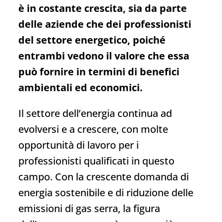
è in costante crescita, sia da parte
delle aziende che dei professionisti
del settore energetico, poiché
entrambi vedono il valore che essa
può fornire in termini di benefici
ambientali ed economici.
Il settore dell’energia continua ad
evolversi e a crescere, con molte
opportunità di lavoro per i
professionisti qualificati in questo
campo. Con la crescente domanda di
energia sostenibile e di riduzione delle
emissioni di gas serra, la figura