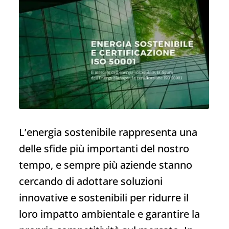
L’energia sostenibile rappresenta una
delle sfide più importanti del nostro
tempo, e sempre più aziende stanno
cercando di adottare soluzioni
innovative e sostenibili per ridurre il
loro impatto ambientale e garantire la