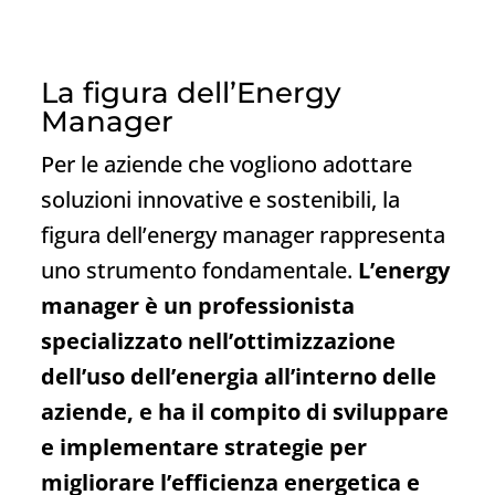
La figura dell’Energy
Manager
Per le aziende che vogliono adottare
soluzioni innovative e sostenibili, la
figura dell’energy manager rappresenta
uno strumento fondamentale.
L’energy
manager è un professionista
specializzato nell’ottimizzazione
dell’uso dell’energia all’interno delle
aziende, e ha il compito di sviluppare
e implementare strategie per
migliorare l’efficienza energetica e