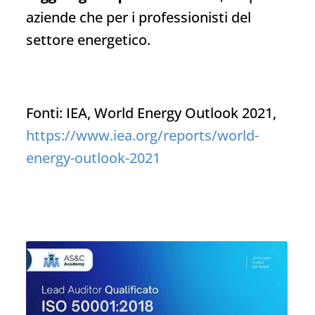
aziende che per i professionisti del
settore energetico.
Fonti:
IEA, World Energy Outlook 2021,
https://www.iea.org/reports/world-
energy-outlook-2021