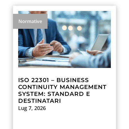
Normative
ISO 22301 – BUSINESS
CONTINUITY MANAGEMENT
SYSTEM: STANDARD E
DESTINATARI
Lug 7, 2026
Scopri di più