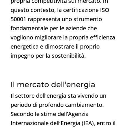
propria competitività sul mercato. In
questo contesto, la certificazione ISO
50001 rappresenta uno strumento
fondamentale per le aziende che
vogliono migliorare la propria efficienza
energetica e dimostrare il proprio
impegno per la sostenibilità.
Il mercato dell’energia
Il settore dell’energia sta vivendo un
periodo di profondo cambiamento.
Secondo le stime dell’Agenzia
Internazionale dell’Energia (IEA), entro il