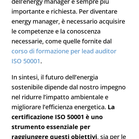
dell’energy manager è sempre più
importante e richiesta. Per diventare
energy manager, è necessario acquisire
le competenze e la conoscenza
necessarie, come quelle fornite dal
corso di formazione per lead auditor
ISO 50001
.
In sintesi, il futuro dell’energia
sostenibile dipende dal nostro impegno
nel ridurre l’impatto ambientale e
migliorare l’efficienza energetica.
La
certificazione ISO 50001 è uno
strumento essenziale per
raggiungere questi obiettivi
, sia per le