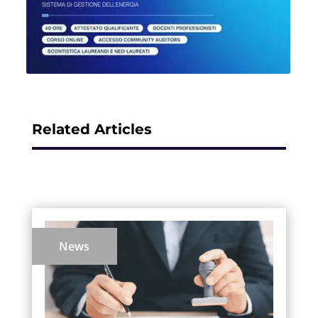
Related Articles
News