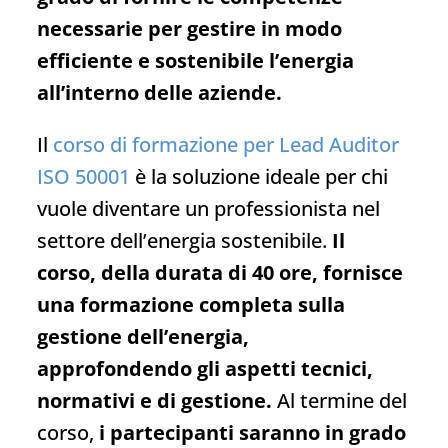
necessarie per gestire in modo
efficiente e sostenibile l’energia
all’interno delle aziende.
Il
corso di formazione per Lead Auditor
ISO 50001
è la soluzione ideale per chi
vuole diventare un professionista nel
settore dell’energia sostenibile.
Il
corso, della durata di 40 ore, fornisce
una formazione completa sulla
gestione dell’energia,
approfondendo gli aspetti tecnici,
normativi e di gestione.
Al termine del
corso,
i partecipanti saranno in grado