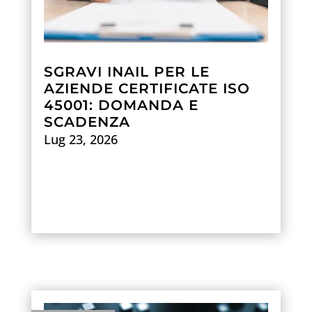
SGRAVI INAIL PER LE
AZIENDE CERTIFICATE ISO
45001: DOMANDA E
SCADENZA
Lug 23, 2026
Scopri di più