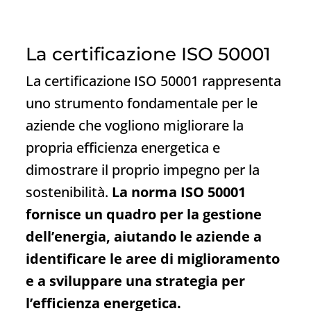
La certificazione ISO 50001
La certificazione ISO 50001 rappresenta
uno strumento fondamentale per le
aziende che vogliono migliorare la
propria efficienza energetica e
dimostrare il proprio impegno per la
sostenibilità.
La norma ISO 50001
fornisce un quadro per la gestione
dell’energia, aiutando le aziende a
identificare le aree di miglioramento
e a sviluppare una strategia per
l’efficienza energetica.