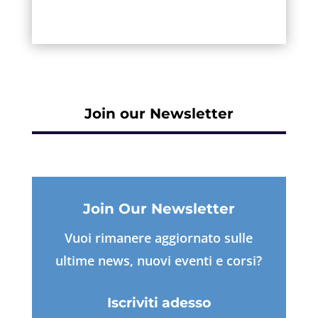
Join our Newsletter
Join Our Newsletter
Vuoi rimanere aggiornato sulle
ultime news, nuovi eventi e corsi?
Iscriviti adesso