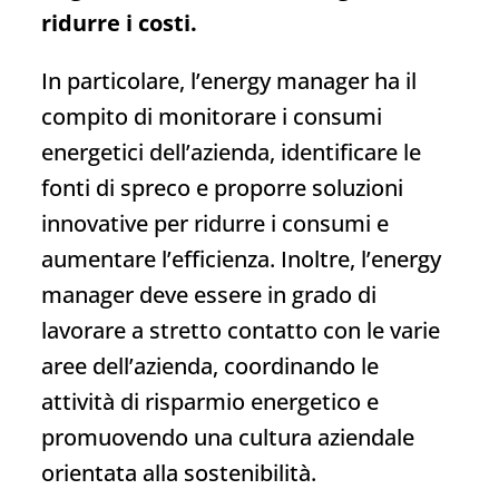
ridurre i costi.
In particolare, l’energy manager ha il
compito di monitorare i consumi
energetici dell’azienda, identificare le
fonti di spreco e proporre soluzioni
innovative per ridurre i consumi e
aumentare l’efficienza. Inoltre, l’energy
manager deve essere in grado di
lavorare a stretto contatto con le varie
aree dell’azienda, coordinando le
attività di risparmio energetico e
promuovendo una cultura aziendale
orientata alla sostenibilità.