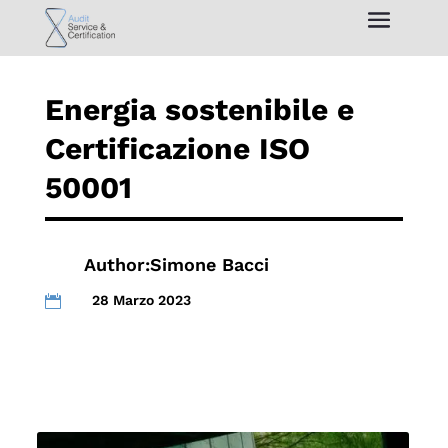
Energia sostenibile e
Certificazione ISO
50001
Author:
Simone Bacci
28 Marzo 2023
