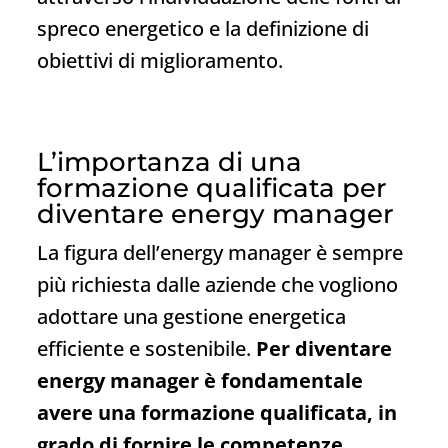
spreco energetico e la definizione di
obiettivi di miglioramento.
L’importanza di una
formazione qualificata per
diventare energy manager
La figura dell’energy manager è sempre
più richiesta dalle aziende che vogliono
adottare una gestione energetica
efficiente e sostenibile.
Per diventare
energy manager è fondamentale
avere una formazione qualificata, in
grado di fornire le competenze