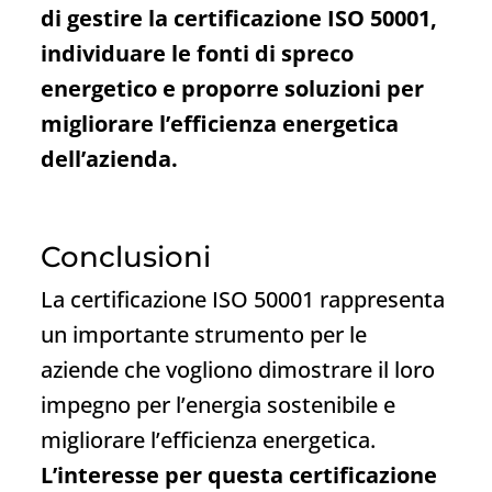
di gestire la certificazione ISO 50001,
individuare le fonti di spreco
energetico e proporre soluzioni per
migliorare l’efficienza energetica
dell’azienda.
Conclusioni
La certificazione ISO 50001 rappresenta
un importante strumento per le
aziende che vogliono dimostrare il loro
impegno per l’energia sostenibile e
migliorare l’efficienza energetica.
L’interesse per questa certificazione