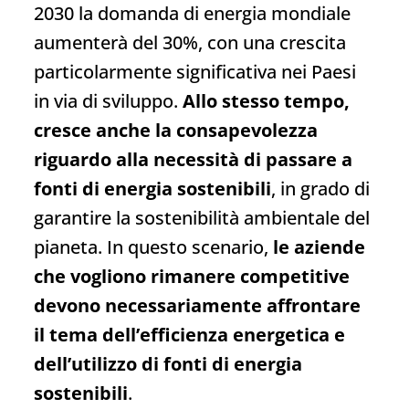
2030 la domanda di energia mondiale
aumenterà del 30%, con una crescita
particolarmente significativa nei Paesi
in via di sviluppo.
Allo stesso tempo,
cresce anche la consapevolezza
riguardo alla necessità di passare a
fonti di energia sostenibili
, in grado di
garantire la sostenibilità ambientale del
pianeta. In questo scenario,
le aziende
che vogliono rimanere competitive
devono necessariamente affrontare
il tema dell’efficienza energetica e
dell’utilizzo di fonti di energia
sostenibili
.