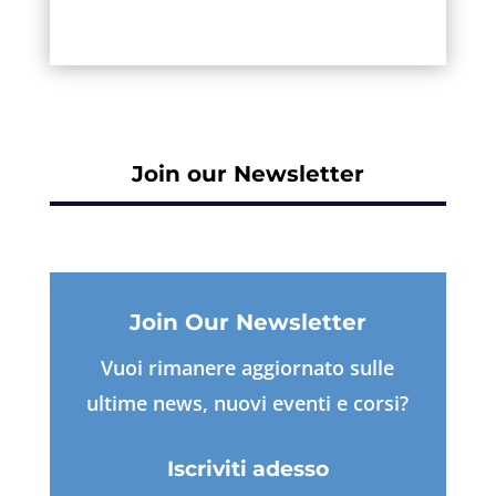
Join our Newsletter
Join Our Newsletter
Vuoi rimanere aggiornato sulle
ultime news, nuovi eventi e corsi?
Iscriviti adesso