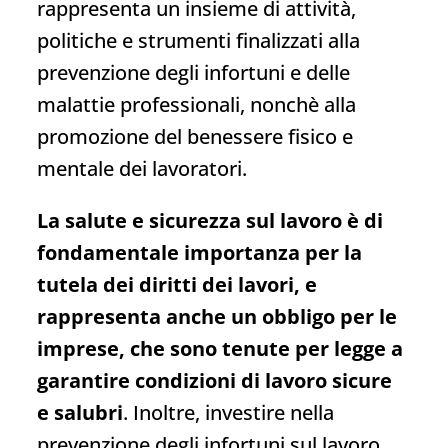
rappresenta un insieme di attività,
politiche e strumenti finalizzati alla
prevenzione degli infortuni e delle
malattie professionali, nonchè alla
promozione del benessere fisico e
mentale dei lavoratori.
La salute e sicurezza sul lavoro è di
fondamentale importanza per la
tutela dei diritti dei lavori, e
rappresenta anche un obbligo per le
imprese, che sono tenute per legge a
garantire condizioni di lavoro sicure
e salubri
. Inoltre, investire nella
prevenzione degli infortuni sul lavoro