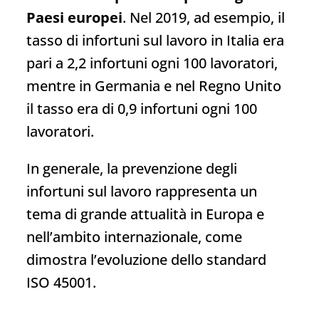
Paesi europei
. Nel 2019, ad esempio, il
tasso di infortuni sul lavoro in Italia era
pari a 2,2 infortuni ogni 100 lavoratori,
mentre in Germania e nel Regno Unito
il tasso era di 0,9 infortuni ogni 100
lavoratori.
In generale, la prevenzione degli
infortuni sul lavoro rappresenta un
tema di grande attualità in Europa e
nell’ambito internazionale, come
dimostra l’evoluzione dello standard
ISO 45001.