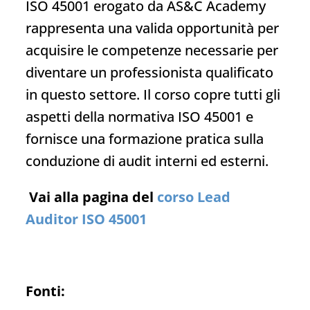
ISO 45001 erogato da AS&C Academy
rappresenta una valida opportunità per
acquisire le competenze necessarie per
diventare un professionista qualificato
in questo settore. Il corso copre tutti gli
aspetti della normativa ISO 45001 e
fornisce una formazione pratica sulla
conduzione di audit interni ed esterni.
Vai alla pagina del
corso Lead
Auditor ISO 45001
Fonti: