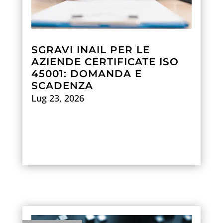
SGRAVI INAIL PER LE
AZIENDE CERTIFICATE ISO
45001: DOMANDA E
SCADENZA
Lug 23, 2026
Scopri di più