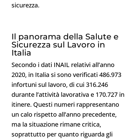
sicurezza.
Il panorama della Salute e
Sicurezza sul Lavoro in
Italia
Secondo i dati INAIL relativi all’anno
2020, in Italia si sono verificati 486.973
infortuni sul lavoro, di cui 316.246
durante l’attività lavorativa e 170.727 in
itinere. Questi numeri rappresentano
un calo rispetto all’anno precedente,
ma la situazione rimane critica,
soprattutto per quanto riguarda gli