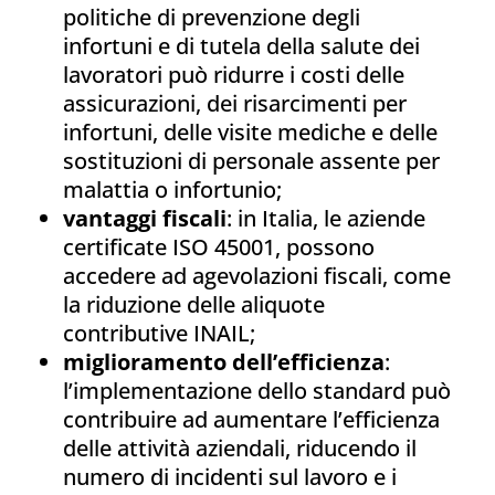
politiche di prevenzione degli
infortuni e di tutela della salute dei
lavoratori può ridurre i costi delle
assicurazioni, dei risarcimenti per
infortuni, delle visite mediche e delle
sostituzioni di personale assente per
malattia o infortunio;
vantaggi fiscali
: in Italia, le aziende
certificate ISO 45001, possono
accedere ad agevolazioni fiscali, come
la riduzione delle aliquote
contributive INAIL;
miglioramento dell’efficienza
:
l’implementazione dello standard può
contribuire ad aumentare l’efficienza
delle attività aziendali, riducendo il
numero di incidenti sul lavoro e i