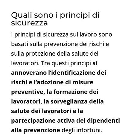
Quali sono i principi di
sicurezza
I principi di sicurezza sul lavoro sono
basati sulla prevenzione dei rischi e
sulla protezione della salute dei
lavoratori. Tra questi principi
si
annoverano l’identificazione dei
rischi e l’adozione di misure
preventive, la formazione dei
lavoratori, la sorveglianza della
salute dei lavoratori e la
partecipazione attiva dei dipendenti
alla prevenzione
degli infortuni.