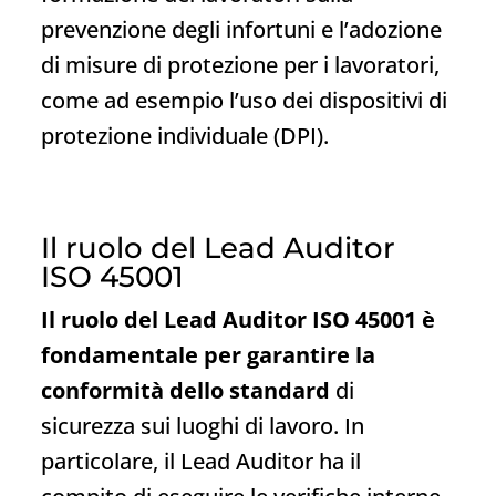
prevenzione degli infortuni e l’adozione
di misure di protezione per i lavoratori,
come ad esempio l’uso dei dispositivi di
protezione individuale (DPI).
Il ruolo del Lead Auditor
ISO 45001
Il ruolo del Lead Auditor ISO 45001 è
fondamentale per garantire la
conformità dello standard
di
sicurezza sui luoghi di lavoro. In
particolare, il Lead Auditor ha il