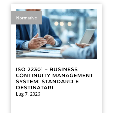
Normative
ISO 22301 – BUSINESS
CONTINUITY MANAGEMENT
SYSTEM: STANDARD E
DESTINATARI
Lug 7, 2026
Scopri di più