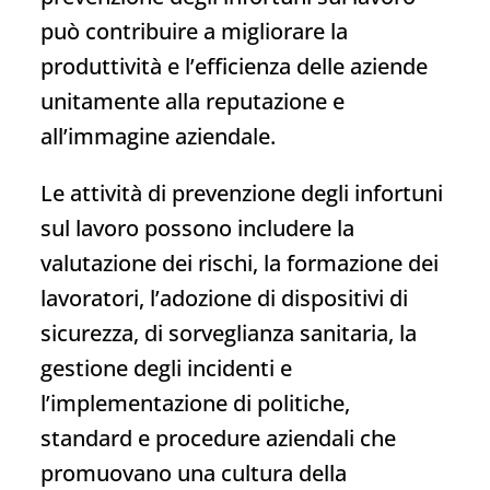
può contribuire a migliorare la
produttività e l’efficienza delle aziende
unitamente alla reputazione e
all’immagine aziendale.
Le attività di prevenzione degli infortuni
sul lavoro possono includere la
valutazione dei rischi, la formazione dei
lavoratori, l’adozione di dispositivi di
sicurezza, di sorveglianza sanitaria, la
gestione degli incidenti e
l’implementazione di politiche,
standard e procedure aziendali che
promuovano una cultura della