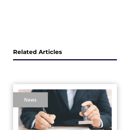
Related Articles
News