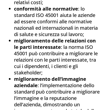
relativi costi;
conformità alle normative
: lo
standard ISO 45001 aiuta le aziende
ad essere conformi alle normative
nazionali ed internazionali in materia
di salute e sicurezza sul lavoro;
miglioramento delle relazioni con
le parti interessate
: la norma ISO
45001 può contribuire a migliorare le
relazioni con le parti interessate, tra
cui i dipendenti, i clienti e gli
stakeholder;
miglioramento dell’immagine
aziendale
: l’implementazione dello
standard può contribuire a migliorare
l’immagine e la reputazione
dell’azienda, dimostrando un