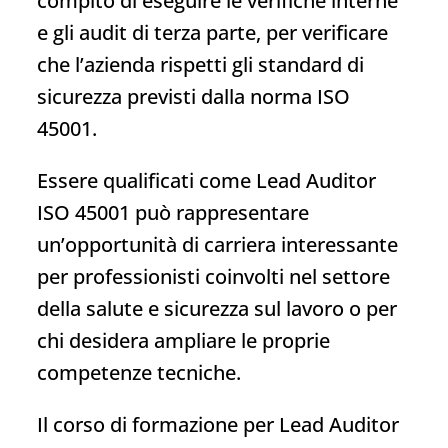
compito di eseguire le verifiche interne
e gli audit di terza parte, per verificare
che l’azienda rispetti gli standard di
sicurezza previsti dalla norma ISO
45001.
Essere qualificati come Lead Auditor
ISO 45001 può rappresentare
un’opportunità di carriera interessante
per professionisti coinvolti nel settore
della salute e sicurezza sul lavoro o per
chi desidera ampliare le proprie
competenze tecniche.
Il corso di formazione per Lead Auditor