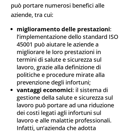
può portare numerosi benefici alle
aziende, tra cui:
miglioramento delle prestazioni
:
l’implementazione dello standard ISO
45001 può aiutare le aziende a
migliorare le loro prestazioni in
termini di salute e sicurezza sul
lavoro, grazie alla definizione di
politiche e procedure mirate alla
prevenzione degli infortuni;
vantaggi economici
: il sistema di
gestione della salute e sicurezza sul
lavoro può portare ad una riduzione
dei costi legati agli infortuni sul
lavoro e alle malattie professionali.
Infatti, un’azienda che adotta