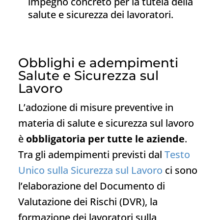
impegno concreto per la tutela della
salute e sicurezza dei lavoratori.
Obblighi e adempimenti
Salute e Sicurezza sul
Lavoro
L’adozione di misure preventive in
materia di salute e sicurezza sul lavoro
è
obbligatoria per tutte le aziende
.
Tra gli adempimenti previsti dal
Testo
Unico sulla Sicurezza sul Lavoro
ci sono
l’elaborazione del Documento di
Valutazione dei Rischi (DVR), la
formazione dei lavoratori sulla