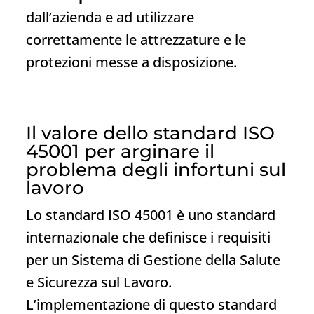
dall’azienda e ad utilizzare
correttamente le attrezzature e le
protezioni messe a disposizione.
Il valore dello standard ISO
45001 per arginare il
problema degli infortuni sul
lavoro
Lo standard ISO 45001 è uno standard
internazionale che definisce i requisiti
per un Sistema di Gestione della Salute
e Sicurezza sul Lavoro.
L’implementazione di questo standard