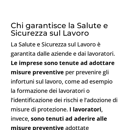
Chi garantisce la Salute e
Sicurezza sul Lavoro
La Salute e Sicurezza sul Lavoro è
garantita dalle aziende e dai lavoratori.
Le imprese sono tenute ad adottare
misure preventive
per prevenire gli
infortuni sul lavoro, come ad esempio
la formazione dei lavoratori o
l’identificazione dei rischi e l’adozione di
misure di protezione.
I lavoratori
,
invece,
sono tenuti ad aderire alle
misure preventive
adottate