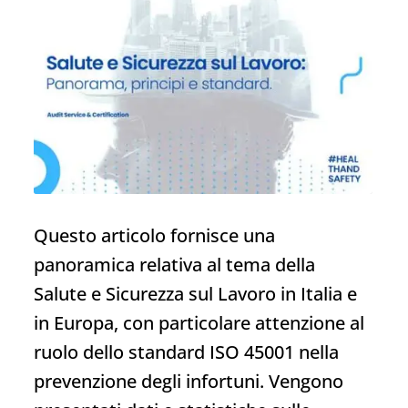
Questo articolo fornisce una
panoramica relativa al tema della
Salute e Sicurezza sul Lavoro in Italia e
in Europa, con particolare attenzione al
ruolo dello standard ISO 45001 nella
prevenzione degli infortuni. Vengono