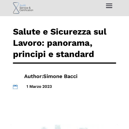
Salute e Sicurezza sul
Lavoro: panorama,
principi e standard
Author:
Simone Bacci
1 Marzo 2023
