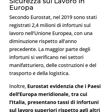
Sicurezza sul Lavoro in
Europa
Secondo Eurostat, nel 2019 sono stati
registrati 2,4 milioni di infortuni sul
lavoro nell’Unione Europea, con una
diminuzione rispetto all’anno
precedente. La maggior parte degli
infortuni si verificano nei settori
manifatturiero, delle costruzioni e del
trasporto e della logistica.
Inoltre,
Eurostat evidenzia che i Paesi
dell’Europa meridionale, tra cui
l’Italia, presentano tassi di infortuni
sul lavoro superiori rispetto agli altri