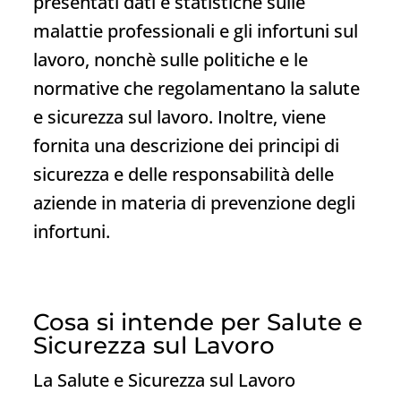
presentati dati e statistiche sulle
malattie professionali e gli infortuni sul
lavoro, nonchè sulle politiche e le
normative che regolamentano la salute
e sicurezza sul lavoro. Inoltre, viene
fornita una descrizione dei principi di
sicurezza e delle responsabilità delle
aziende in materia di prevenzione degli
infortuni.
Cosa si intende per Salute e
Sicurezza sul Lavoro
La Salute e Sicurezza sul Lavoro