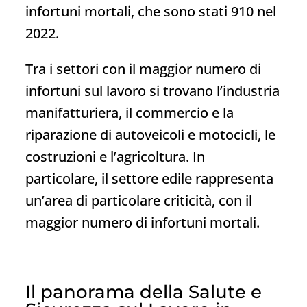
infortuni mortali, che sono stati 910 nel
2022.
Tra i settori con il maggior numero di
infortuni sul lavoro si trovano l’industria
manifatturiera, il commercio e la
riparazione di autoveicoli e motocicli, le
costruzioni e l’agricoltura. In
particolare, il settore edile rappresenta
un’area di particolare criticità, con il
maggior numero di infortuni mortali.
Il panorama della Salute e