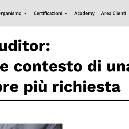
rganismo
Certificazioni
Academy
Area Clienti
uditor:
 e contesto di un
re più richiesta