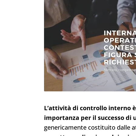
L’attività di controllo interno 
importanza per il successo di 
genericamente costituito dalle a