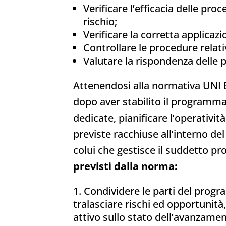
Verificare l’efficacia delle pro
rischio;
Verificare la corretta applicazi
Controllare le procedure relativ
Valutare la rispondenza delle 
Attenendosi alla normativa UNI E
dopo aver stabilito il programma
dedicate, pianificare l’operativit
previste racchiuse all’interno de
colui che gestisce il suddetto 
previsti dalla norma:
Condividere le parti del progra
tralasciare rischi ed opportuni
attivo sullo stato dell’avanzamen