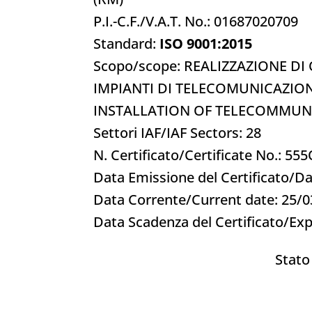
P.I.-C.F./V.A.T. No.: 01687020709
Standard:
ISO 9001:2015
Scopo/scope: REALIZZAZIONE DI
IMPIANTI DI TELECOMUNICAZI
INSTALLATION OF TELECOMMUN
Settori IAF/IAF Sectors: 28
N. Certificato/Certificate No.: 55
Data Emissione del Certificato/Da
Data Corrente/Current date: 25/
Data Scadenza del Certificato/Exp
Stato 