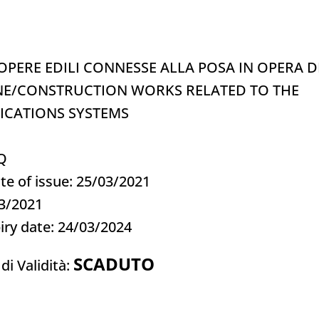
 OPERE EDILI CONNESSE ALLA POSA IN OPERA D
ONE/CONSTRUCTION WORKS RELATED TO THE
ICATIONS SYSTEMS
5Q
te of issue: 25/03/2021
03/2021
iry date: 24/03/2024
SCADUTO
di Validità: