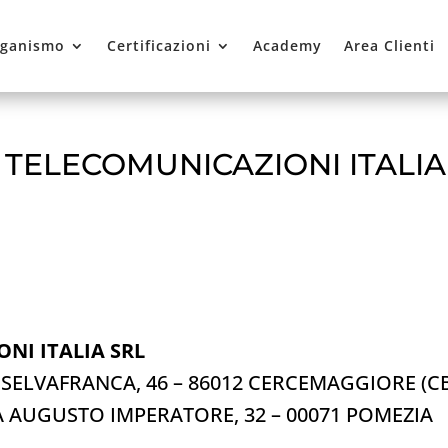
ganismo
Certificazioni
Academy
Area Clienti
 TELECOMUNICAZIONI ITALIA
NI ITALIA SRL
VIA SELVAFRANCA, 46 – 86012 CERCEMAGGIORE (C
 VIA AUGUSTO IMPERATORE, 32 – 00071 POMEZIA