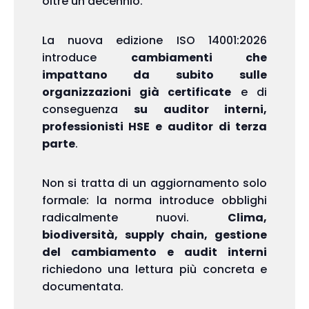
oltre un decennio.
La nuova edizione ISO 14001:2026
introduce
cambiamenti che
impattano da subito sulle
organizzazioni già certificate
e di
conseguenza
su auditor interni,
professionisti HSE e auditor di terza
parte
.
Non si tratta di un aggiornamento solo
formale: la norma introduce obblighi
radicalmente nuovi.
Clima,
biodiversità, supply chain, gestione
del cambiamento e audit interni
richiedono una lettura più concreta e
documentata.