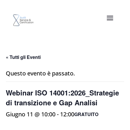
« Tutti gli Eventi
Questo evento è passato.
Webinar ISO 14001:2026_Strategie
di transizione e Gap Analisi
Giugno 11 @ 10:00
-
12:00
GRATUITO