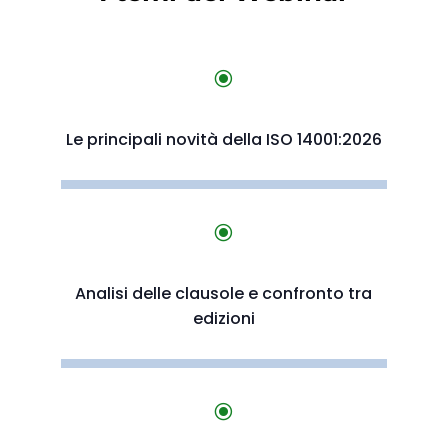
\
Le principali novità della ISO 14001:2026
\
Analisi delle clausole e confronto tra
edizioni
\