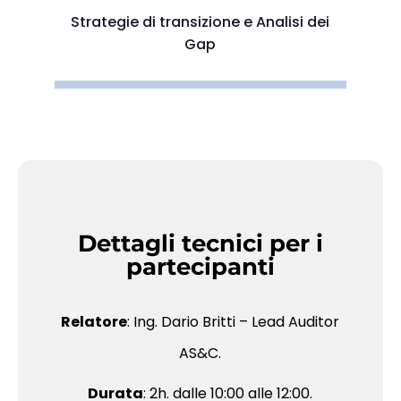
Strategie di transizione e Analisi dei
Gap
Dettagli tecnici per i
partecipanti
Relatore
: Ing. Dario Britti – Lead Auditor
AS&C.
Durata
: 2h. dalle 10:00 alle 12:00.