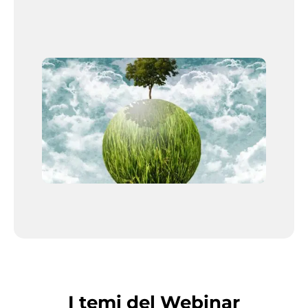
I temi del Webinar