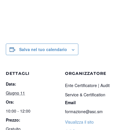
Salva nel tuo calendario
DETTAGLI
ORGANIZZATORE
Data:
Ente Certificatore | Audit
Giugno 11
Service & Certification
Ora:
Email
10:00 - 12:00
formazione@asc.sm
Prezzo:
Visualizza il sito
Gratuito