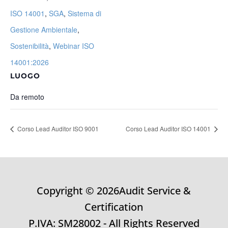
ISO 14001
,
SGA
,
Sistema di
Gestione Ambientale
,
Sostenibilità
,
Webinar ISO
14001:2026
LUOGO
Da remoto
Corso Lead Auditor ISO 9001
Corso Lead Auditor ISO 14001
Copyright © 2026Audit Service &
Certification
P.IVA: SM28002 - All Rights Reserved