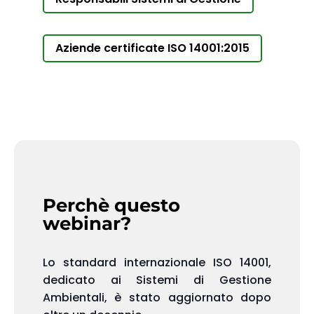
Aziende certificate ISO 14001:2015
Perchè questo
webinar?
Lo standard internazionale ISO 14001,
dedicato ai Sistemi di Gestione
Ambientali, è stato aggiornato dopo