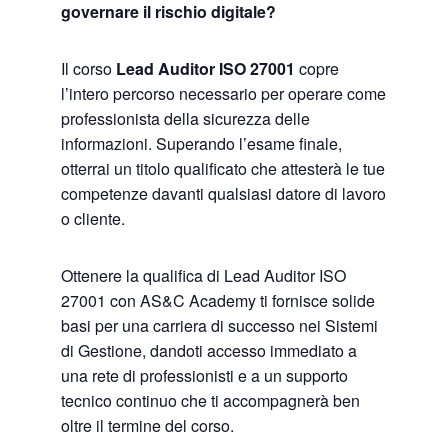
governare il rischio digitale?
Il corso
Lead Auditor ISO 27001
copre
l’intero percorso necessario per operare come
professionista della sicurezza delle
informazioni. Superando l’esame finale,
otterrai un titolo qualificato che attesterà le tue
competenze davanti qualsiasi datore di lavoro
o cliente.
Ottenere la qualifica di Lead Auditor ISO
27001 con AS&C Academy ti fornisce solide
basi per una carriera di successo nei Sistemi
di Gestione, dandoti accesso immediato a
una rete di professionisti e a un supporto
tecnico continuo che ti accompagnerà ben
oltre il termine del corso.