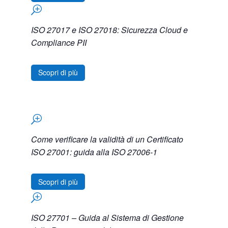
T
ISO 27017 e ISO 27018: Sicurezza Cloud e
Compliance PII
Scopri di più
T
Come verificare la validità di un Certificato
ISO 27001: guida alla ISO 27006-1
Scopri di più
T
ISO 27701 – Guida al Sistema di Gestione