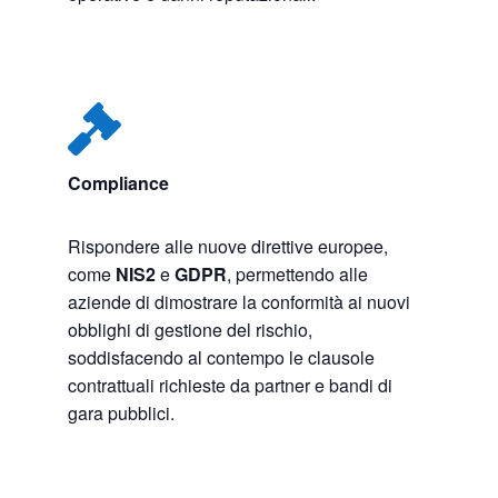

Compliance
Rispondere alle nuove direttive europee,
come
NIS2
e
GDPR
, permettendo alle
aziende di dimostrare la conformità ai nuovi
obblighi di gestione del rischio,
soddisfacendo al contempo le clausole
contrattuali richieste da partner e bandi di
gara pubblici.