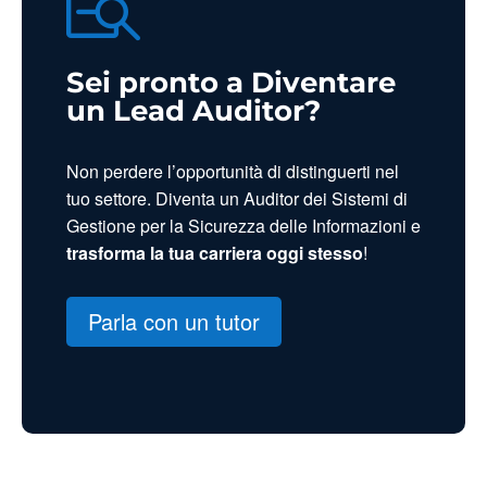

Sei pronto a Diventare
un Lead Auditor?
Non perdere l’opportunità di distinguerti nel
tuo settore. Diventa un Auditor dei Sistemi di
Gestione per la Sicurezza delle Informazioni e
trasforma la tua carriera oggi stesso
!
Parla con un tutor