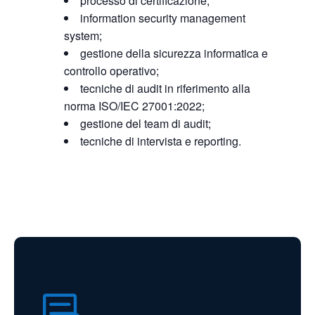
processo di certificazione;
information security management
system;
gestione della sicurezza informatica e
controllo operativo;
tecniche di audit in riferimento alla
norma ISO/IEC 27001:2022;
gestione del team di audit;
tecniche di intervista e reporting.