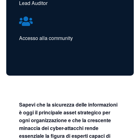
Lead Auditor

Accesso alla community
Sapevi che la sicurezza delle informazioni
è oggi il principale asset strategico per
ogni organizzazione e che la crescente
minaccia dei cyber-attacchi rende
essenziale la figura di esperti capaci di