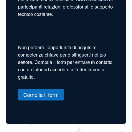
partecipanti relazioni professionali e supporto
tecnico costante.
Non perdere l’opportunità di acquisire
competenze chiave per distinguerti nel tuo
settore. Compila il form per entrare in contatto
con un tutor ed accedere all’orientamento
gratuito.
Compila il form