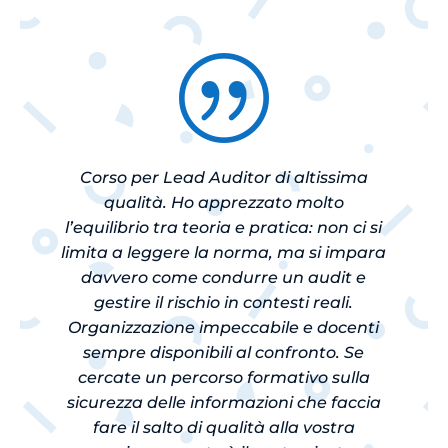
|
Corso per Lead Auditor di altissima
qualità. Ho apprezzato molto
l’equilibrio tra teoria e pratica: non ci si
limita a leggere la norma, ma si impara
davvero come condurre un audit e
gestire il rischio in contesti reali.
Organizzazione impeccabile e docenti
sempre disponibili al confronto. Se
cercate un percorso formativo sulla
sicurezza delle informazioni che faccia
fare il salto di qualità alla vostra