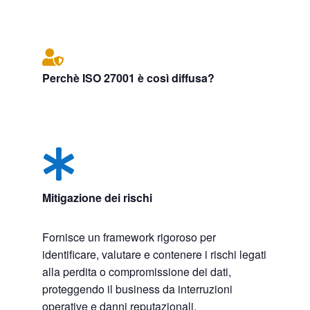

Perchè ISO 27001 è così diffusa?

Mitigazione dei rischi
Fornisce un framework rigoroso per
identificare, valutare e contenere i rischi legati
alla perdita o compromissione dei dati,
proteggendo il business da interruzioni
operative e danni reputazionali.