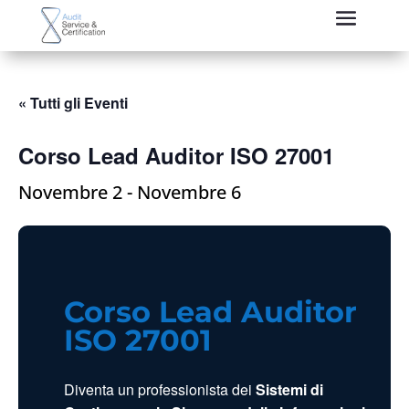
« Tutti gli Eventi
Corso Lead Auditor ISO 27001
Novembre 2
-
Novembre 6
Corso Lead Auditor
ISO 27001
Diventa un professionista dei
Sistemi di