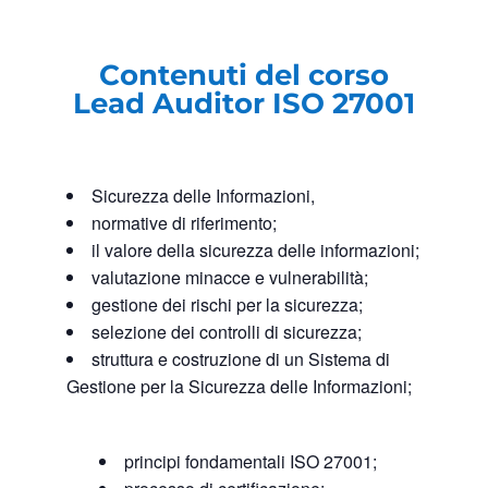
Contenuti del corso
Lead Auditor ISO 27001
Sicurezza delle Informazioni,
normative di riferimento;
il valore della sicurezza delle informazioni;
valutazione minacce e vulnerabilità;
gestione dei rischi per la sicurezza;
selezione dei controlli di sicurezza;
struttura e costruzione di un Sistema di
Gestione per la Sicurezza delle Informazioni;
principi fondamentali ISO 27001;