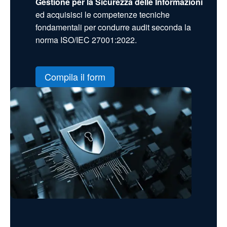
Gestione per la Sicurezza delle Informazioni
ed acquisisci le competenze tecniche
fondamentali per condurre audit seconda la
norma ISO/IEC 27001:2022.
Compila il form