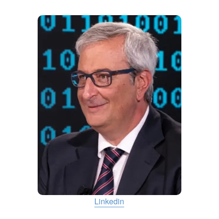
Linkedin