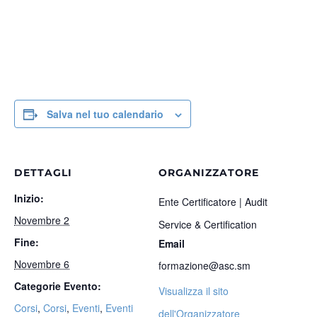
Salva nel tuo calendario
DETTAGLI
ORGANIZZATORE
Inizio:
Ente Certificatore | Audit
Novembre 2
Service & Certification
Fine:
Email
Novembre 6
formazione@asc.sm
Categorie Evento:
Visualizza il sito
Corsi
,
Corsi
,
Eventi
,
Eventi
dell'Organizzatore