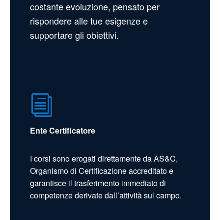
costante evoluzione, pensato per
rispondere alle tue esigenze e
supportare gli obiettivi.
i
Ente Certificatore
I corsi sono erogati direttamente da AS&C,
Organismo di Certificazione accreditato e
garantisce il trasferimento immediato di
competenze derivate dall’attività sul campo.