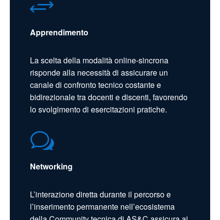
+
Apprendimento
La scelta della modalità online-sincrona
risponde alla necessità di assicurare un
canale di confronto tecnico costante e
bidirezionale tra docenti e discenti, favorendo
lo svolgimento di esercitazioni pratiche.
w
Networking
L’interazione diretta durante il percorso e
l’inserimento permanente nell’ecosistema
della Community tecnica di AS&C assicura ai