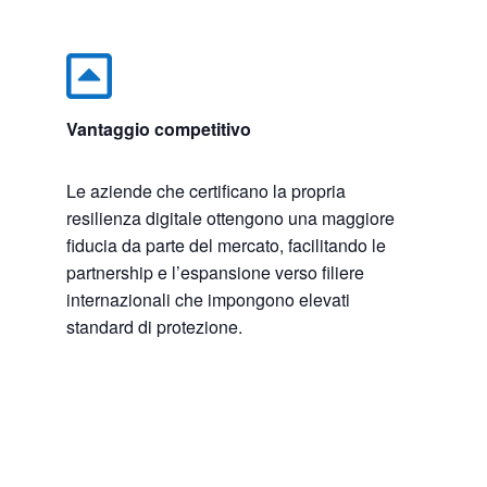

Vantaggio competitivo
Le aziende che certificano la propria
resilienza digitale ottengono una maggiore
fiducia da parte del mercato, facilitando le
partnership e l’espansione verso filiere
internazionali che impongono elevati
standard di protezione.