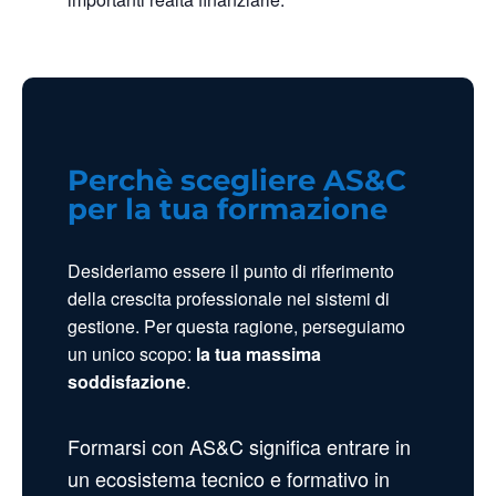
Perchè scegliere AS&C
per la tua formazione
Desideriamo essere il punto di riferimento
della crescita professionale nei sistemi di
gestione. Per questa ragione, perseguiamo
un unico scopo:
la tua massima
soddisfazione
.
Formarsi con AS&C significa entrare in
un ecosistema tecnico e formativo in