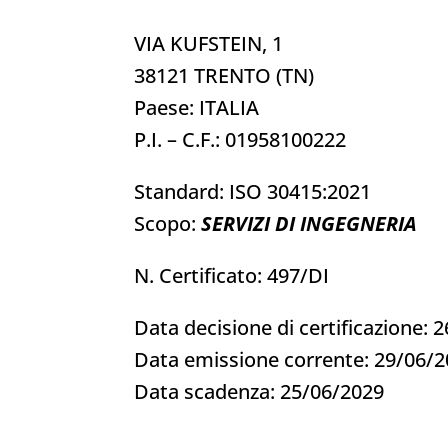
VIA KUFSTEIN, 1
38121 TRENTO (TN)
Paese: ITALIA
P.I. – C.F.: 01958100222
Standard: ISO 30415:2021
Scopo:
SERVIZI DI INGEGNERIA
N. Certificato: 497/DI
Data decisione di certificazione: 
Data emissione corrente: 29/06/
Data scadenza: 25/06/2029