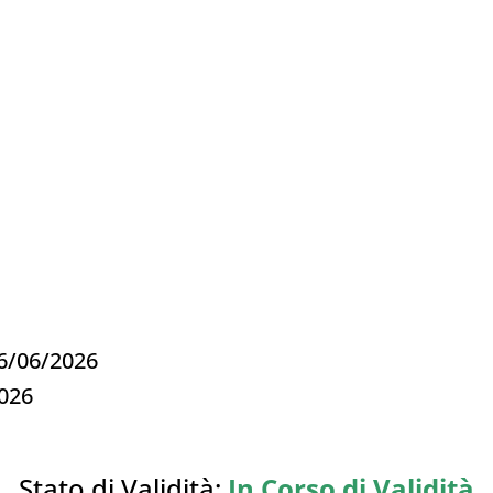
26/06/2026
2026
Stato di Validità:
In Corso di Validità