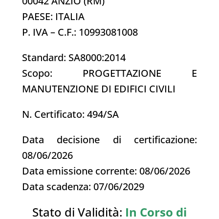
00042 ANZIO (RM)
PAESE: ITALIA
P. IVA – C.F.: 10993081008
Standard: SA8000:2014
Scopo: PROGETTAZIONE E
MANUTENZIONE DI EDIFICI CIVILI
N. Certificato: 494/SA
Data decisione di certificazione:
08/06/2026
Data emissione corrente: 08/06/2026
Data scadenza: 07/06/2029
Stato di Validità:
In Corso di