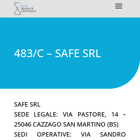
483/C – SAFE SRL
SAFE SRL
SEDE LEGALE: VIA PASTORE, 14 –
25046 CAZZAGO SAN MARTINO (BS)
SEDI OPERATIVE: VIA SANDRO