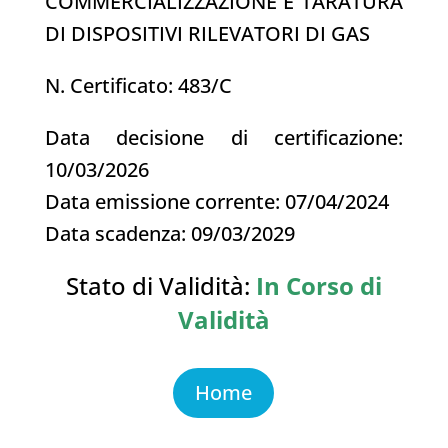
COMMERCIALIZZAZIONE E TARATURA
DI DISPOSITIVI RILEVATORI DI GAS
N. Certificato: 483/C
Data decisione di certificazione:
10/03/2026
Data emissione corrente: 07/04/2024
Data scadenza: 09/03/2029
Stato di Validità:
In Corso di
Validità
Home