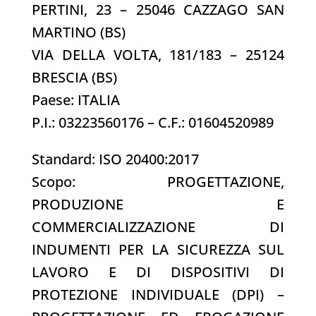
PERTINI, 23 – 25046 CAZZAGO SAN
MARTINO (BS)
VIA DELLA VOLTA, 181/183 – 25124
BRESCIA (BS)
Paese: ITALIA
P.I.: 03223560176 – C.F.: 01604520989
Standard: ISO 20400:2017
Scopo: PROGETTAZIONE,
PRODUZIONE E
COMMERCIALIZZAZIONE DI
INDUMENTI PER LA SICUREZZA SUL
LAVORO E DI DISPOSITIVI DI
PROTEZIONE INDIVIDUALE (DPI) –