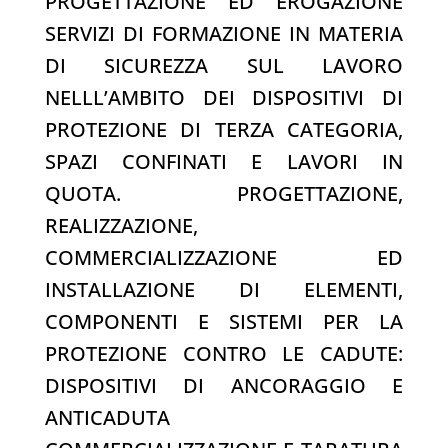
PROGETTAZIONE ED EROGAZIONE
SERVIZI DI FORMAZIONE IN MATERIA
DI SICUREZZA SUL LAVORO
NELLL’AMBITO DEI DISPOSITIVI DI
PROTEZIONE DI TERZA CATEGORIA,
SPAZI CONFINATI E LAVORI IN
QUOTA. PROGETTAZIONE,
REALIZZAZIONE,
COMMERCIALIZZAZIONE ED
INSTALLAZIONE DI ELEMENTI,
COMPONENTI E SISTEMI PER LA
PROTEZIONE CONTRO LE CADUTE:
DISPOSITIVI DI ANCORAGGIO E
ANTICADUTA