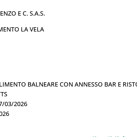
NZO E C. S.A.S.
LIMENTO LA VELA
BILIMENTO BALNEARE CON ANNESSO BAR E RIS
/TS
17/03/2026
2026