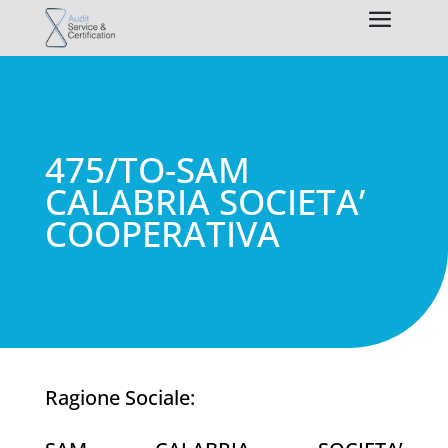
475/TO-SAM
CALABRIA SOCIETA’
COOPERATIVA
Ragione Sociale: