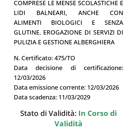
COMPRESE LE MENSE SCOLASTICHE E
LIDI BALNEARI, ANCHE CON
ALIMENTI BIOLOGICI E SENZA
GLUTINE. EROGAZIONE DI SERVIZI DI
PULIZIA E GESTIONE ALBERGHIERA
N. Certificato: 475/TO
Data decisione di certificazione:
12/03/2026
Data emissione corrente: 12/03/2026
Data scadenza: 11/03/2029
Stato di Validità:
In Corso di
Validità