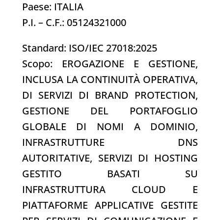
Paese: ITALIA
P.I. – C.F.: 05124321000
Standard: ISO/IEC 27018:2025
Scopo: EROGAZIONE E GESTIONE,
INCLUSA LA CONTINUITÀ OPERATIVA,
DI SERVIZI DI BRAND PROTECTION,
GESTIONE DEL PORTAFOGLIO
GLOBALE DI NOMI A DOMINIO,
INFRASTRUTTURE DNS
AUTORITATIVE, SERVIZI DI HOSTING
GESTITO BASATI SU
INFRASTRUTTURA CLOUD E
PIATTAFORME APPLICATIVE GESTITE