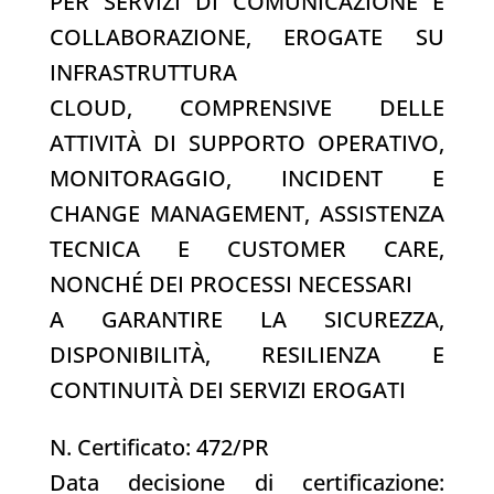
PER SERVIZI DI COMUNICAZIONE E
COLLABORAZIONE, EROGATE SU
INFRASTRUTTURA
CLOUD, COMPRENSIVE DELLE
ATTIVITÀ DI SUPPORTO OPERATIVO,
MONITORAGGIO, INCIDENT E
CHANGE MANAGEMENT, ASSISTENZA
TECNICA E CUSTOMER CARE,
NONCHÉ DEI PROCESSI NECESSARI
A GARANTIRE LA SICUREZZA,
DISPONIBILITÀ, RESILIENZA E
CONTINUITÀ DEI SERVIZI EROGATI
N. Certificato: 472/PR
Data decisione di certificazione: