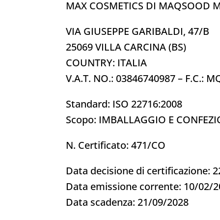
MAX COSMETICS DI MAQSOOD 
VIA GIUSEPPE GARIBALDI, 47/B
25069 VILLA CARCINA (BS)
COUNTRY: ITALIA
V.A.T. NO.: 03846740987 – F.C
Standard: ISO 22716:2008
Scopo: IMBALLAGGIO E CONFEZ
N. Certificato: 471/CO
Data decisione di certificazione: 
Data emissione corrente: 10/02/
Data scadenza: 21/09/2028