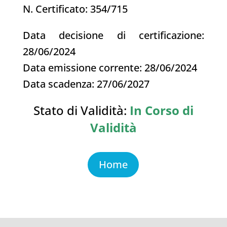
N. Certificato: 354/715
Data decisione di certificazione:
28/06/2024
Data emissione corrente: 28/06/2024
Data scadenza: 27/06/2027
Stato di Validità:
In Corso di
Validità
Home