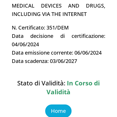
MEDICAL DEVICES AND DRUGS,
INCLUDING VIA THE INTERNET
N. Certificato: 351/DEM
Data decisione di certificazione:
04/06/2024
Data emissione corrente: 06/06/2024
Data scadenza: 03/06/2027
Stato di Validità:
In Corso di
Validità
Home