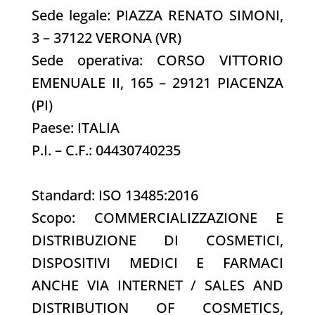
Sede legale: PIAZZA RENATO SIMONI,
3 – 37122 VERONA (VR)
Sede operativa: CORSO VITTORIO
EMENUALE II, 165 – 29121 PIACENZA
(PI)
Paese: ITALIA
P.I. – C.F.: 04430740235
Standard: ISO 13485:2016
Scopo:
COMMERCIALIZZAZIONE E
DISTRIBUZIONE DI COSMETICI,
DISPOSITIVI MEDICI E FARMACI
ANCHE VIA INTERNET
/ SALES AND
DISTRIBUTION OF COSMETICS,