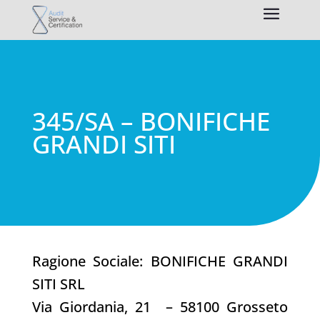
345/SA – BONIFICHE
GRANDI SITI
Ragione Sociale: BONIFICHE GRANDI
SITI SRL
Via Giordania, 21 – 58100 Grosseto