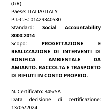
(GR)
Paese: ITALIA/ITALY
P.I.-C.F.: 01429340530
Standard:
Social Accountability
8000:2014
Scopo:
PROGETTAZIONE E
REALIZZAZIONE DI INTERVENTI DI
BONIFICA AMBIENTALE DA
AMIANTO. RACCOLTA E TRASPORTO
DI RIFIUTI IN CONTO PROPRIO.
N. Certificato: 345/SA
Data decisione di certificazione:
13/05/2024