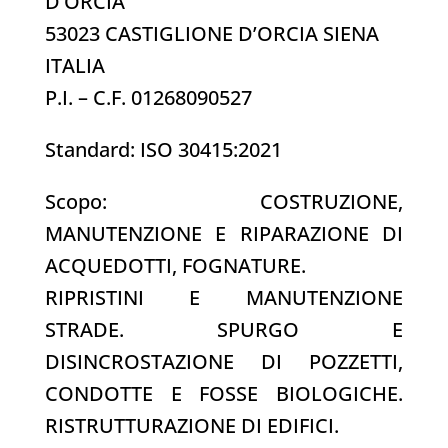
D’ORCIA
53023 CASTIGLIONE D’ORCIA SIENA
ITALIA
P.I. – C.F. 01268090527
Standard: ISO 30415:2021
Scopo: COSTRUZIONE,
MANUTENZIONE E RIPARAZIONE DI
ACQUEDOTTI, FOGNATURE.
RIPRISTINI E MANUTENZIONE
STRADE. SPURGO E
DISINCROSTAZIONE DI POZZETTI,
CONDOTTE E FOSSE BIOLOGICHE.
RISTRUTTURAZIONE DI EDIFICI.