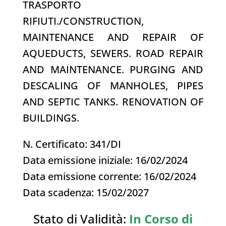
TRASPORTO
RIFIUTI./
CONSTRUCTION,
MAINTENANCE AND REPAIR OF
AQUEDUCTS, SEWERS. ROAD REPAIR
AND MAINTENANCE. PURGING AND
DESCALING OF MANHOLES, PIPES
AND SEPTIC TANKS. RENOVATION OF
BUILDINGS.
N. Certificato: 341/DI
Data emissione iniziale: 16/02/2024
Data emissione corrente: 16/02/2024
Data scadenza: 15/02/2027
Stato di Validità:
In Corso di